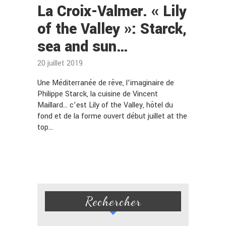
La Croix-Valmer. « Lily
of the Valley »: Starck,
sea and sun…
20 juillet 2019
Une Méditerranée de rêve, l’imaginaire de
Philippe Starck, la cuisine de Vincent
Maillard… c’est Lily of the Valley, hôtel du
fond et de la forme ouvert début juillet at the
top…
Rechercher