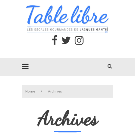
Home
Archives
Archives