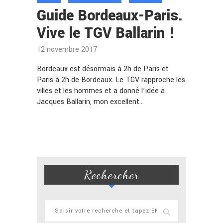
Guide Bordeaux-Paris.
Vive le TGV Ballarin !
12 novembre 2017
Bordeaux est désormais à 2h de Paris et
Paris à 2h de Bordeaux. Le TGV rapproche les
villes et les hommes et a donné l’idée à
Jacques Ballarin, mon excellent…
Rechercher