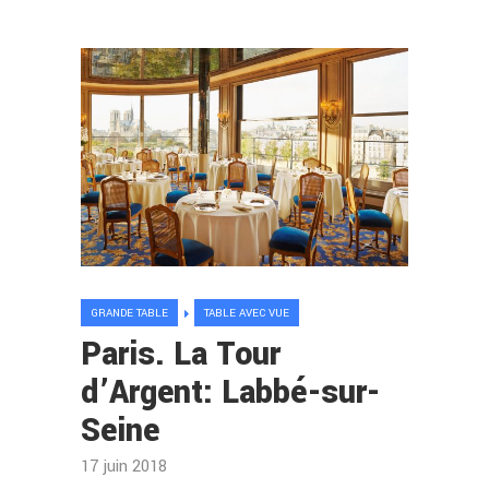
GRANDE TABLE
TABLE AVEC VUE
Paris. La Tour
d’Argent: Labbé-sur-
Seine
17 juin 2018