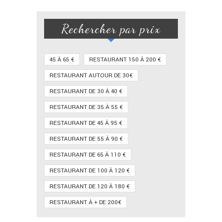
Rechercher par prix
45 À 65 €
RESTAURANT 150 À 200 €
RESTAURANT AUTOUR DE 30€
RESTAURANT DE 30 À 40 €
RESTAURANT DE 35 À 55 €
RESTAURANT DE 45 À 95 €
RESTAURANT DE 55 À 90 €
RESTAURANT DE 65 À 110 €
RESTAURANT DE 100 À 120 €
RESTAURANT DE 120 À 180 €
RESTAURANT À + DE 200€