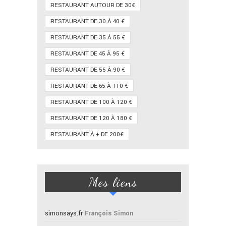
RESTAURANT AUTOUR DE 30€
RESTAURANT DE 30 À 40 €
RESTAURANT DE 35 À 55 €
RESTAURANT DE 45 À 95 €
RESTAURANT DE 55 À 90 €
RESTAURANT DE 65 À 110 €
RESTAURANT DE 100 À 120 €
RESTAURANT DE 120 À 180 €
RESTAURANT À + DE 200€
Mes liens
simonsays.fr
François Simon