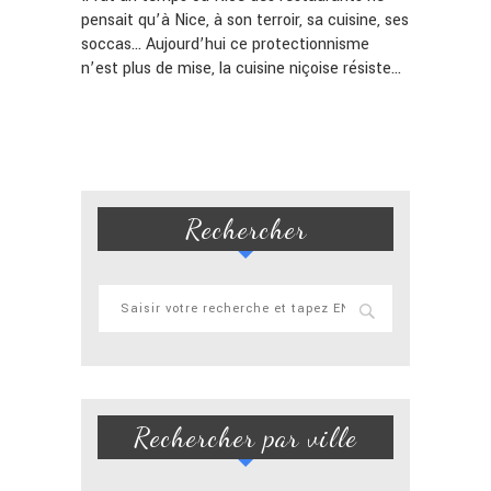
pensait qu’à Nice, à son terroir, sa cuisine, ses
soccas… Aujourd’hui ce protectionnisme
n’est plus de mise, la cuisine niçoise résiste…
Rechercher
Rechercher par ville