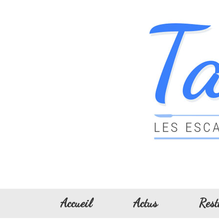
Accueil
Actus
Rest