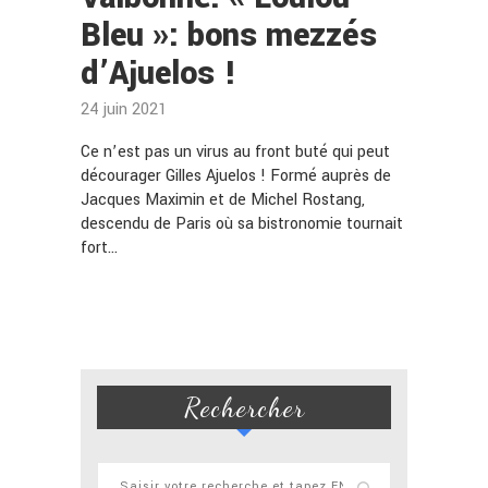
Bleu »: bons mezzés
d’Ajuelos !
24 juin 2021
Ce n’est pas un virus au front buté qui peut
décourager Gilles Ajuelos ! Formé auprès de
Jacques Maximin et de Michel Rostang,
descendu de Paris où sa bistronomie tournait
fort…
Rechercher