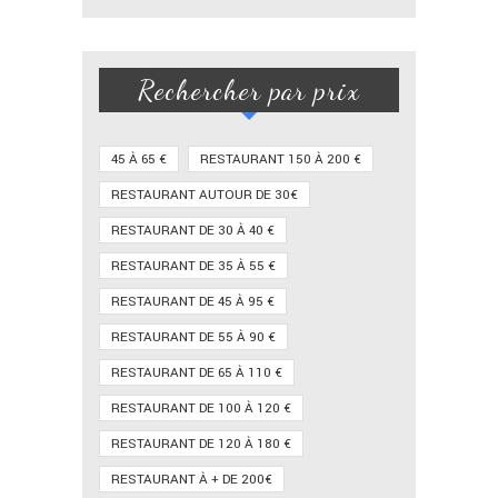
Rechercher par prix
45 À 65 €
RESTAURANT 150 À 200 €
RESTAURANT AUTOUR DE 30€
RESTAURANT DE 30 À 40 €
RESTAURANT DE 35 À 55 €
RESTAURANT DE 45 À 95 €
RESTAURANT DE 55 À 90 €
RESTAURANT DE 65 À 110 €
RESTAURANT DE 100 À 120 €
RESTAURANT DE 120 À 180 €
RESTAURANT À + DE 200€