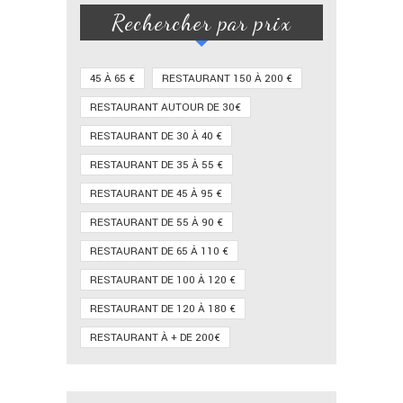
Rechercher par prix
45 À 65 €
RESTAURANT 150 À 200 €
RESTAURANT AUTOUR DE 30€
RESTAURANT DE 30 À 40 €
RESTAURANT DE 35 À 55 €
RESTAURANT DE 45 À 95 €
RESTAURANT DE 55 À 90 €
RESTAURANT DE 65 À 110 €
RESTAURANT DE 100 À 120 €
RESTAURANT DE 120 À 180 €
RESTAURANT À + DE 200€