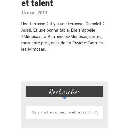
et talent
16 mars 2019
Une terrasse ? Il y a une terrasse. Du soleil ?
Aussi. Et une bonne table. Elle s’appelle
«Mimosa»… à Bormes-les-Mimosas, certes,
mais côté port, celui de La Favière. Bormes-
les-Mimosas.…
Rechercher