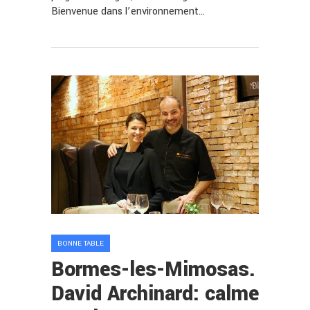
Bienvenue dans l’environnement…
BONNE TABLE
Bormes-les-Mimosas.
David Archinard: calme