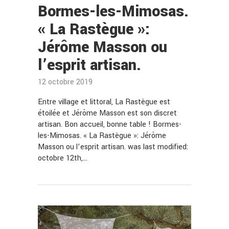
Bormes-les-Mimosas.
« La Rastègue »:
Jérôme Masson ou
l’esprit artisan.
12 octobre 2019
Entre village et littoral, La Rastègue est
étoilée et Jérôme Masson est son discret
artisan. Bon accueil, bonne table ! Bormes-
les-Mimosas. « La Rastègue »: Jérôme
Masson ou l’esprit artisan. was last modified:
octobre 12th,…