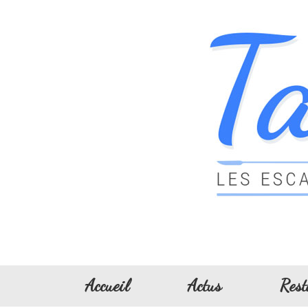
Accueil
Actus
Rest