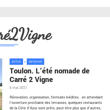
ré2Vigne
ACTUS
INITIATIVE
Toulon. L’été nomade de
Carré 2 Vigne
6 mai 2021
Rénovation, organisation, formules inédites… en attendant
l’ouverture prochaine des terrasses, quelques restaurants
de la Côte d’Azur sont prêts, peut-être plus que d’autres,