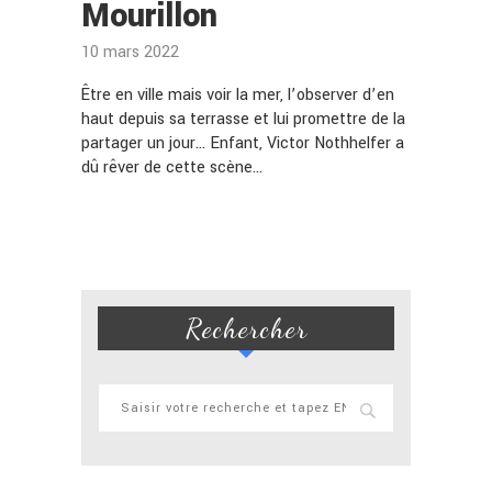
Mourillon
10 mars 2022
Être en ville mais voir la mer, l’observer d’en
haut depuis sa terrasse et lui promettre de la
partager un jour… Enfant, Victor Nothhelfer a
dû rêver de cette scène…
Rechercher