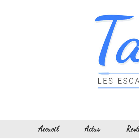
Accueil
Actus
Rest