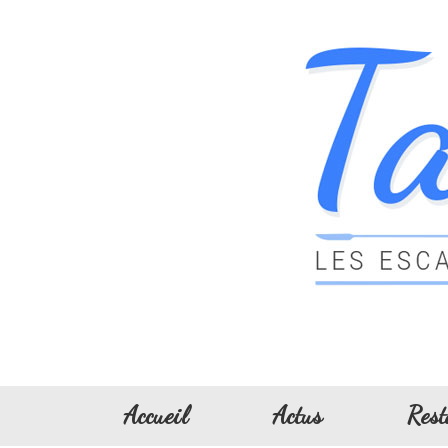
Accueil
Actus
Rest