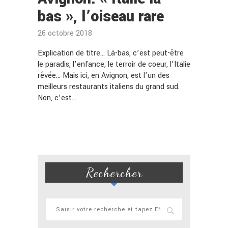
bas », l’oiseau rare
26 octobre 2018
Explication de titre… Là-bas, c’est peut-être
le paradis, l’enfance, le terroir de coeur, l’Italie
rêvée… Mais ici, en Avignon, est l’un des
meilleurs restaurants italiens du grand sud.
Non, c’est…
Rechercher