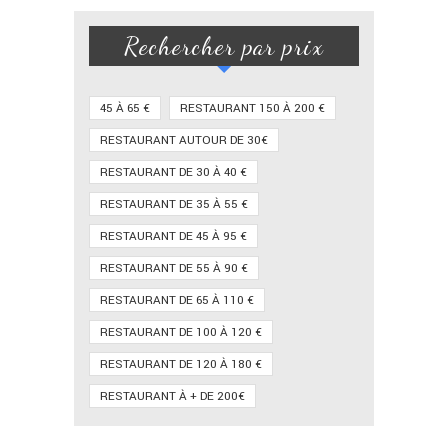
Rechercher par prix
45 À 65 €
RESTAURANT 150 À 200 €
RESTAURANT AUTOUR DE 30€
RESTAURANT DE 30 À 40 €
RESTAURANT DE 35 À 55 €
RESTAURANT DE 45 À 95 €
RESTAURANT DE 55 À 90 €
RESTAURANT DE 65 À 110 €
RESTAURANT DE 100 À 120 €
RESTAURANT DE 120 À 180 €
RESTAURANT À + DE 200€