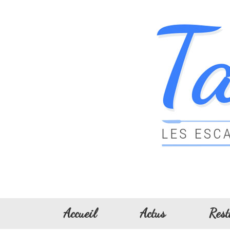
Accueil
Actus
Rest