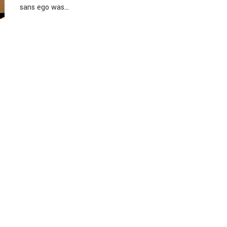
sans ego was…