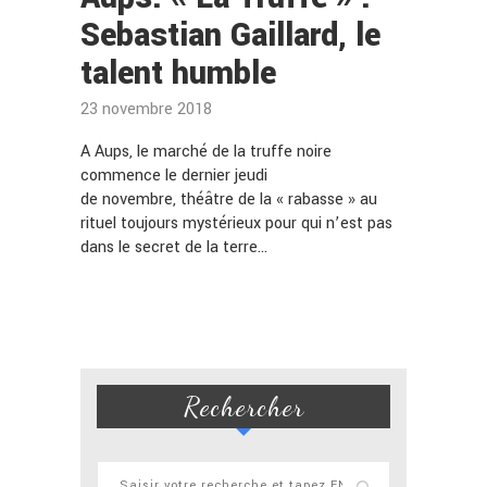
Sebastian Gaillard, le
talent humble
23 novembre 2018
A Aups, le marché de la truffe noire
commence le dernier jeudi
de novembre, théâtre de la « rabasse » au
rituel toujours mystérieux pour qui n’est pas
dans le secret de la terre…
Rechercher