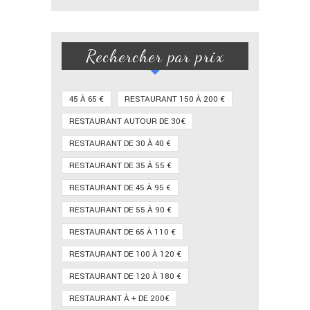
Rechercher par prix
45 À 65 €
RESTAURANT 150 À 200 €
RESTAURANT AUTOUR DE 30€
RESTAURANT DE 30 À 40 €
RESTAURANT DE 35 À 55 €
RESTAURANT DE 45 À 95 €
RESTAURANT DE 55 À 90 €
RESTAURANT DE 65 À 110 €
RESTAURANT DE 100 À 120 €
RESTAURANT DE 120 À 180 €
RESTAURANT À + DE 200€