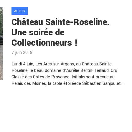
ACTUS
Château Sainte-Roseline.
Une soirée de
Collectionneurs !
7 juin 2018
Lundi 4 juin, Les Arcs-sur-Argens, au Château Sainte-
Roseline, le beau domaine d’Aurélie Bertin-Teillaud, Cru
Classé des Côtes de Provence. Initialement prévue au
Relais des Moines, la table étoiléede Sébastien Sanjou et…