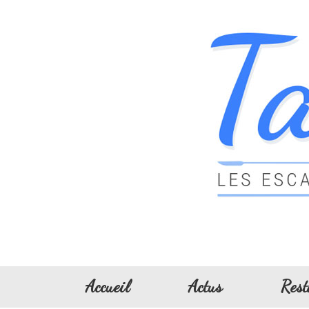
Accueil
Actus
Rest