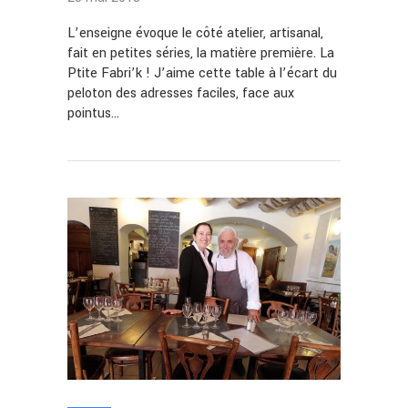
L’enseigne évoque le côté atelier, artisanal,
fait en petites séries, la matière première. La
Ptite Fabri’k ! J’aime cette table à l’écart du
peloton des adresses faciles, face aux
pointus…