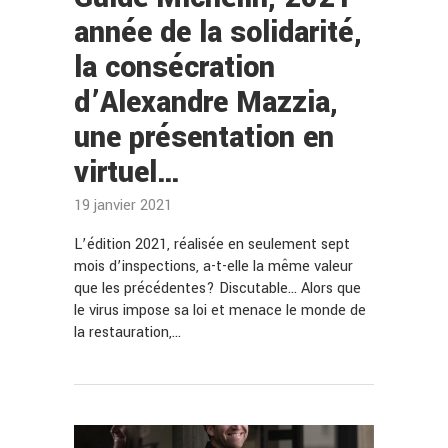
année de la solidarité,
la consécration
d’Alexandre Mazzia,
une présentation en
virtuel…
19 janvier 2021
L’édition 2021, réalisée en seulement sept
mois d’inspections, a-t-elle la même valeur
que les précédentes? Discutable… Alors que
le virus impose sa loi et menace le monde de
la restauration,…