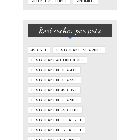
VILLENEUVE-LOUBET
VINTIMILLE
Rechercher par prix
45 À 65 €
RESTAURANT 150 À 200 €
RESTAURANT AUTOUR DE 30€
RESTAURANT DE 30 À 40 €
RESTAURANT DE 35 À 55 €
RESTAURANT DE 45 À 95 €
RESTAURANT DE 55 À 90 €
RESTAURANT DE 65 À 110 €
RESTAURANT DE 100 À 120 €
RESTAURANT DE 120 À 180 €