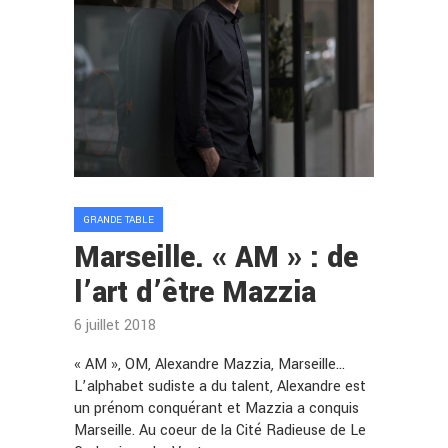
GRANDE TABLE
Marseille. « AM » : de
l’art d’être Mazzia
6 juillet 2018
« AM », OM, Alexandre Mazzia, Marseille…
L’alphabet sudiste a du talent, Alexandre est
un prénom conquérant et Mazzia a conquis
Marseille. Au coeur de la Cité Radieuse de Le