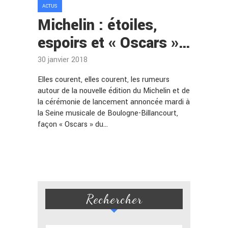
ACTUS
Michelin : étoiles,
espoirs et « Oscars »…
30 janvier 2018
Elles courent, elles courent, les rumeurs
autour de la nouvelle édition du Michelin et de
la cérémonie de lancement annoncée mardi à
la Seine musicale de Boulogne-Billancourt,
façon « Oscars » du…
Rechercher