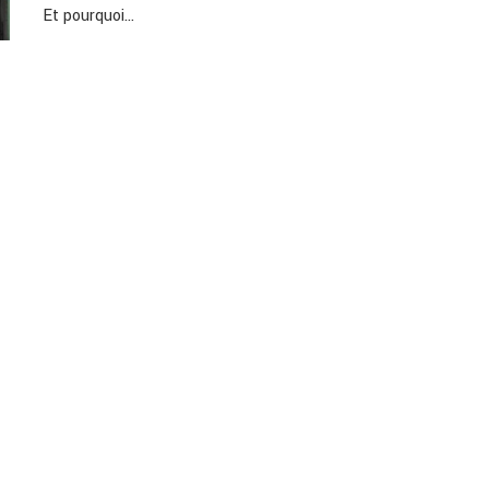
Et pourquoi…