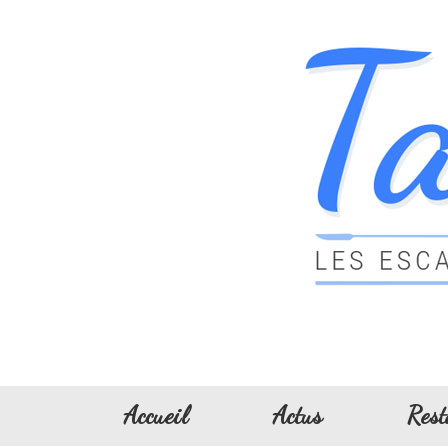
Accueil
Actus
Rest