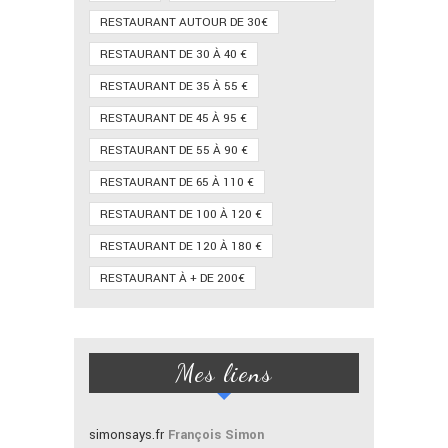
RESTAURANT AUTOUR DE 30€
RESTAURANT DE 30 À 40 €
RESTAURANT DE 35 À 55 €
RESTAURANT DE 45 À 95 €
RESTAURANT DE 55 À 90 €
RESTAURANT DE 65 À 110 €
RESTAURANT DE 100 À 120 €
RESTAURANT DE 120 À 180 €
RESTAURANT À + DE 200€
Mes liens
simonsays.fr
François Simon