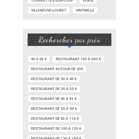
TOURRETTES-SUR-LOUP
VENCE
VILLENEUVE-LOUBET
VINTIMILLE
Rechercher par prix
45 À 65 €
RESTAURANT 150 À 200 €
RESTAURANT AUTOUR DE 30€
RESTAURANT DE 30 À 40 €
RESTAURANT DE 35 À 55 €
RESTAURANT DE 45 À 95 €
RESTAURANT DE 55 À 90 €
RESTAURANT DE 65 À 110 €
RESTAURANT DE 100 À 120 €
RESTAURANT DE 120 À 180 €