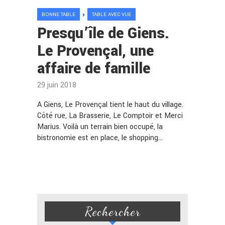
BONNE TABLE
TABLE AVEC VUE
Presqu’île de Giens.
Le Provençal, une
affaire de famille
29 juin 2018
A Giens, Le Provençal tient le haut du village.
Côté rue, La Brasserie, Le Comptoir et Merci
Marius. Voilà un terrain bien occupé, la
bistronomie est en place, le shopping…
Rechercher