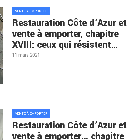
VENTE À EMPORTER
Restauration Côte d’Azur et
vente à emporter, chapitre
XVIII: ceux qui résistent…
11 mars 2021
VENTE À EMPORTER
Restauration Côte d’Azur et
vente à emporter… chapitre