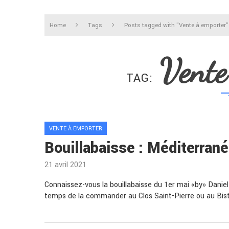
Home
Tags
Posts tagged with "Vente à emporter"
Vente
TAG
VENTE À EMPORTER
Bouillabaisse : Méditerranée
21 avril 2021
Connaissez-vous la bouillabaisse du 1er mai «by» Daniel 
temps de la commander au Clos Saint-Pierre ou au Bis