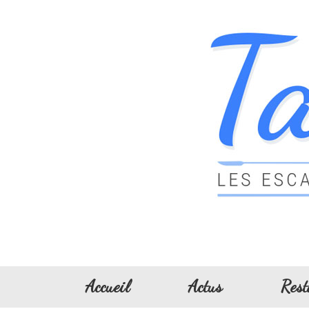
Accueil
Actus
Rest