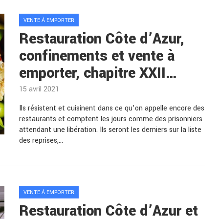
VENTE À EMPORTER
Restauration Côte d’Azur,
confinements et vente à
emporter, chapitre XXII…
15 avril 2021
Ils résistent et cuisinent dans ce qu’on appelle encore des
restaurants et comptent les jours comme des prisonniers
attendant une libération. Ils seront les derniers sur la liste
des reprises,…
VENTE À EMPORTER
Restauration Côte d’Azur et