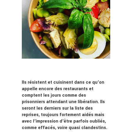
Ils résistent et cuisinent dans ce qu’on
appelle encore des restaurants et
comptent les jours comme des
prisonniers attendant une libération. Ils
seront les derniers sur la liste des
reprises, toujours fortement aidés mais
avec l’impression d’être parfois oubliés,
comme effacés, voire quasi clandestins.