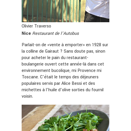
Olivier Traverso
Nice
Restaurant de l’Autobus
Parlait-on de «vente à emporter» en 1928 sur
la colline de Gairaut ? Sans doute pas, sinon
pour acheter le pain du restaurant-
boulangerie ouvert cette année-là dans cet
environnement bucolique, mi Provence mi
Toscane. C’était le temps des déjeuners
populaires servis par Alice Bessi et des
michettes à l’huile d’olive sorties du fournil
voisin.