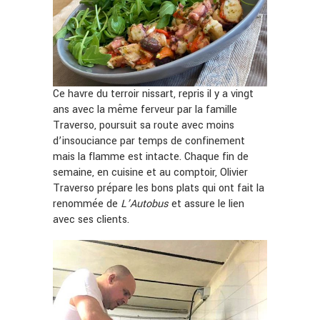
Ce havre du terroir nissart, repris il y a vingt
ans avec la même ferveur par la famille
Traverso, poursuit sa route avec moins
d’insouciance par temps de confinement
mais la flamme est intacte. Chaque fin de
semaine, en cuisine et au comptoir, Olivier
Traverso prépare les bons plats qui ont fait la
renommée de
L’Autobus
et assure le lien
avec ses clients.