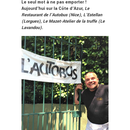
Le seul mot à ne pas emporter !
Aujourd’hui sur la Côte d’Azur,
Le
Restaurant de l’Autobus (Nice), L’Estellan
(Lorgues), Le Mazet-Atelier de la truffe (Le
Lavandou).