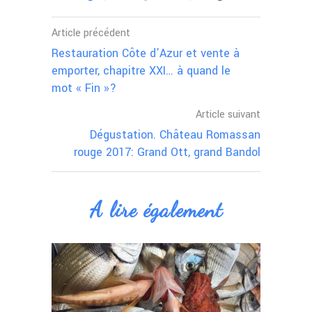
Article précédent
Restauration Côte d’Azur et vente à
emporter, chapitre XXI… à quand le
mot « Fin »?
Article suivant
Dégustation. Château Romassan
rouge 2017: Grand Ott, grand Bandol
A lire également