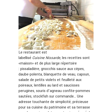
Le restaurant est
labellisé
Cuisine
Nissarde,
les recettes sont
«maison» et de plus large répertoire
: pissaladière, gnocchis sauce aux cèpes,
daube-polenta, blanquette de veau, capoun,
salade de petits violets et feuilleté aux
poireaux, lentilles au lard et saucisses
perugines, souris d’agneau confite-pommes
sautées, stockfish sur commande… Une
adresse touchante de simplicité, précieuse
pour sa cuisine du patrimoine et sa terrasse