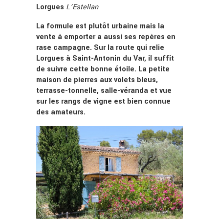
Lorgues
L’Estellan
La formule est plutôt urbaine mais la
vente à emporter a aussi ses repères en
rase campagne. Sur la route qui relie
Lorgues à Saint-Antonin du Var, il suffit
de suivre cette bonne étoile. La petite
maison de pierres aux volets bleus,
terrasse-tonnelle, salle-véranda et vue
sur les rangs de vigne est bien connue
des amateurs.