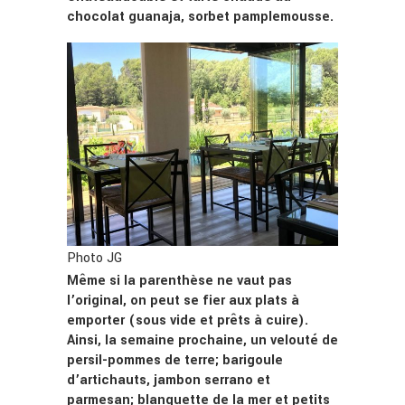
chocolat guanaja, sorbet pamplemousse.
Photo JG
Même si la parenthèse ne vaut pas
l’original, on peut se fier aux plats à
emporter (sous vide et prêts à cuire).
Ainsi, la semaine prochaine, un velouté de
persil-pommes de terre; barigoule
d’artichauts, jambon serrano et
parmesan; blanquette de la mer et petits