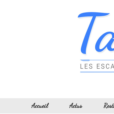
Accueil
Actus
Rest