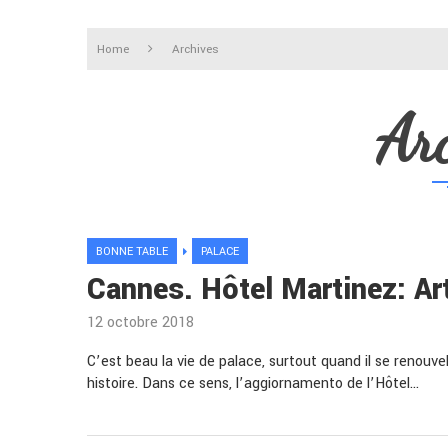
Home
Archives
Ar
BONNE TABLE
PALACE
Cannes. Hôtel Martinez: Art
12 octobre 2018
C’est beau la vie de palace, surtout quand il se renouvel
histoire. Dans ce sens, l’aggiornamento de l’Hôtel…