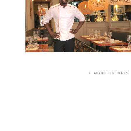
ARTICLES RÉCENTS