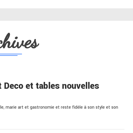
chives
 Deco et tables nouvelles
le, marie art et gastronomie et reste fidèle à son style et son