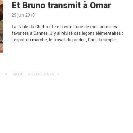
Et Bruno transmit à Omar
29 juin 2018
La Table du Chef a été et reste l’une de mes adresses
favorites à Cannes. J’y ai révisé ces leçons élémentaires :
l’esprit du marché, le travail du produit, l’art du simple…
ARTICLES PRÉCÉDENTS