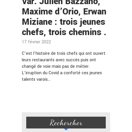
Var. Julien Bazzano,
Maxime d’Orio, Erwan
Miziane : trois jeunes
chefs, trois chemins .
17 février 2022
C’est l’histoire de trois chefs qui ont ouvert
leurs restaurants avec succès puis ont
changé de voie mais pas de métier.
L’irruption du Covid a conforté ces jeunes
talents varois…
Rechercher