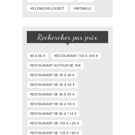
VILLENEUVE-LOUBET
VINTIMILLE
Rechercher par prix
45 À 65 €
RESTAURANT 150 À 200 €
RESTAURANT AUTOUR DE 30€
RESTAURANT DE 30 À 40 €
RESTAURANT DE 35 À 55 €
RESTAURANT DE 45 À 95 €
RESTAURANT DE 55 À 90 €
RESTAURANT DE 65 À 110 €
RESTAURANT DE 100 À 120 €
RESTAURANT DE 120 À 180 €