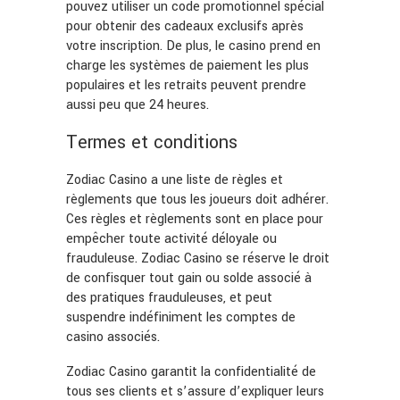
pouvez utiliser un code promotionnel spécial
pour obtenir des cadeaux exclusifs après
votre inscription. De plus, le casino prend en
charge les systèmes de paiement les plus
populaires et les retraits peuvent prendre
aussi peu que 24 heures.
Termes et conditions
Zodiac Casino a une liste de règles et
règlements que tous les joueurs doit adhérer.
Ces règles et règlements sont en place pour
empêcher toute activité déloyale ou
frauduleuse. Zodiac Casino se réserve le droit
de confisquer tout gain ou solde associé à
des pratiques frauduleuses, et peut
suspendre indéfiniment les comptes de
casino associés.
Zodiac Casino garantit la confidentialité de
tous ses clients et s’assure d’expliquer leurs