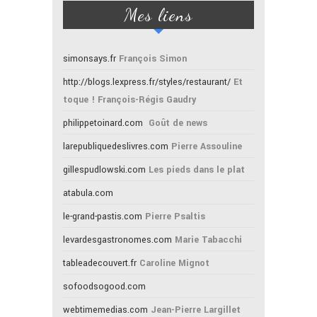
Mes liens
simonsays.fr
François Simon
http://blogs.lexpress.fr/styles/restaurant/
Et
toque ! François-Régis Gaudry
philippetoinard.com
Goût de news
larepubliquedeslivres.com
Pierre Assouline
gillespudlowski.com
Les pieds dans le plat
atabula.com
le-grand-pastis.com
Pierre Psaltis
levardesgastronomes.com
Marie Tabacchi
tableadecouvert.fr
Caroline Mignot
sofoodsogood.com
webtimemedias.com
Jean-Pierre Largillet