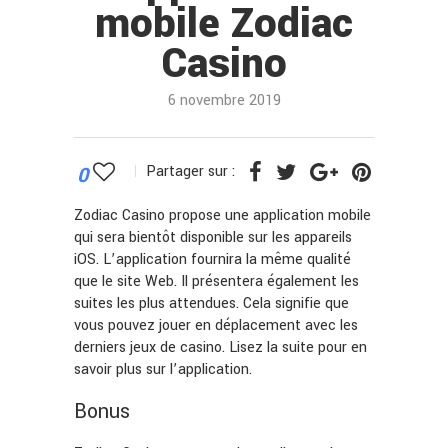
mobile Zodiac
Casino
6 novembre 2019
0
Partager sur :
Zodiac Casino propose une application mobile
qui sera bientôt disponible sur les appareils
iOS. L’application fournira la même qualité
que le site Web. Il présentera également les
suites les plus attendues. Cela signifie que
vous pouvez jouer en déplacement avec les
derniers jeux de casino. Lisez la suite pour en
savoir plus sur l’application.
Bonus