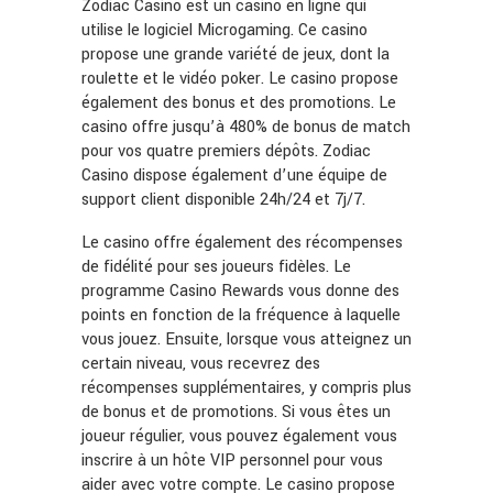
Zodiac Casino est un casino en ligne qui
utilise le logiciel Microgaming. Ce casino
propose une grande variété de jeux, dont la
roulette et le vidéo poker. Le casino propose
également des bonus et des promotions. Le
casino offre jusqu’à 480% de bonus de match
pour vos quatre premiers dépôts. Zodiac
Casino dispose également d’une équipe de
support client disponible 24h/24 et 7j/7.
Le casino offre également des récompenses
de fidélité pour ses joueurs fidèles. Le
programme Casino Rewards vous donne des
points en fonction de la fréquence à laquelle
vous jouez. Ensuite, lorsque vous atteignez un
certain niveau, vous recevrez des
récompenses supplémentaires, y compris plus
de bonus et de promotions. Si vous êtes un
joueur régulier, vous pouvez également vous
inscrire à un hôte VIP personnel pour vous
aider avec votre compte. Le casino propose