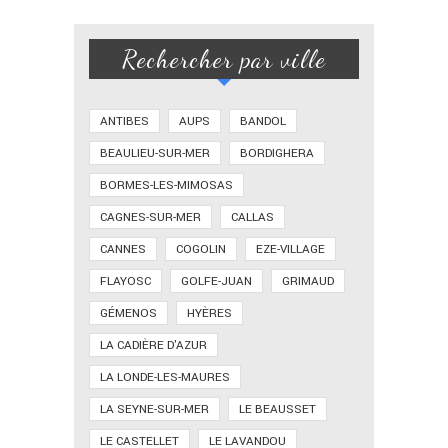
Rechercher par ville
ANTIBES
AUPS
BANDOL
BEAULIEU-SUR-MER
BORDIGHERA
BORMES-LES-MIMOSAS
CAGNES-SUR-MER
CALLAS
CANNES
COGOLIN
EZE-VILLAGE
FLAYOSC
GOLFE-JUAN
GRIMAUD
GÉMENOS
HYÈRES
LA CADIÈRE D'AZUR
LA LONDE-LES-MAURES
LA SEYNE-SUR-MER
LE BEAUSSET
LE CASTELLET
LE LAVANDOU