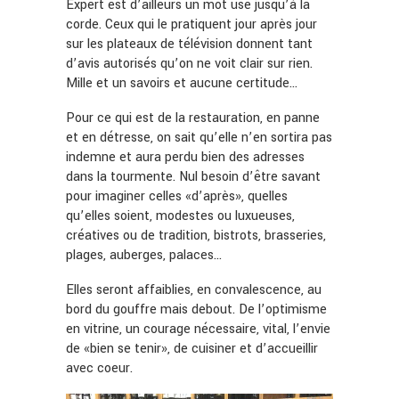
Expert est d’ailleurs un mot usé jusqu’à la
corde. Ceux qui le pratiquent jour après jour
sur les plateaux de télévision donnent tant
d’avis autorisés qu’on ne voit clair sur rien.
Mille et un savoirs et aucune certitude…
Pour ce qui est de la restauration, en panne
et en détresse, on sait qu’elle n’en sortira pas
indemne et aura perdu bien des adresses
dans la tourmente. Nul besoin d’être savant
pour imaginer celles «d’après», quelles
qu’elles soient, modestes ou luxueuses,
créatives ou de tradition, bistrots, brasseries,
plages, auberges, palaces…
Elles seront affaiblies, en convalescence, au
bord du gouffre mais debout. De l’optimisme
en vitrine, un courage nécessaire, vital, l’envie
de «bien se tenir», de cuisiner et d’accueillir
avec coeur.