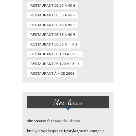
RESTAURANT DE 30 À 40 €
RESTAURANT DE 35 À 55 €
RESTAURANT DE 45 À 95 €
RESTAURANT DE 55 À 90 €
RESTAURANT DE 65 À 110 €
RESTAURANT DE 100 À 120 €
RESTAURANT DE 120 À 180 €
RESTAURANT À + DE 200€
Mes liens
simonsays.fr
François Simon
http://blogs.lexpress.fr/styles/restaurant/
Et