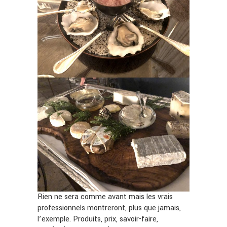
Rien ne sera comme avant mais les vrais
professionnels montreront, plus que jamais,
l’exemple. Produits, prix, savoir-faire,