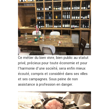
Ce métier du bien vivre, bien public au statut
privé, précieux pour toute économie et pour
l’harmonie d’une société, sera enfin mieux
écouté, compris et considéré dans ses villes
et ses campagnes. Sous peine de non
assistance à profession en danger.