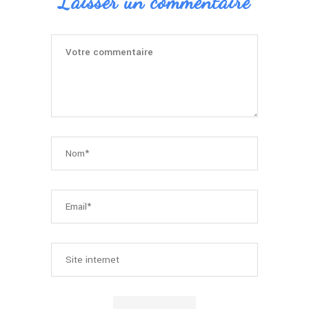
Laisser un commentaire