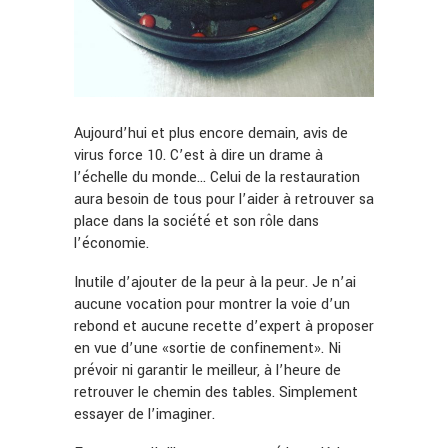
Aujourd’hui et plus encore demain, avis de
virus force 10. C’est à dire un drame à
l’échelle du monde… Celui de la restauration
aura besoin de tous pour l’aider à retrouver sa
place dans la société et son rôle dans
l’économie.
Inutile d’ajouter de la peur à la peur. Je n’ai
aucune vocation pour montrer la voie d’un
rebond et aucune recette d’expert à proposer
en vue d’une «sortie de confinement». Ni
prévoir ni garantir le meilleur, à l’heure de
retrouver le chemin des tables. Simplement
essayer de l’imaginer.