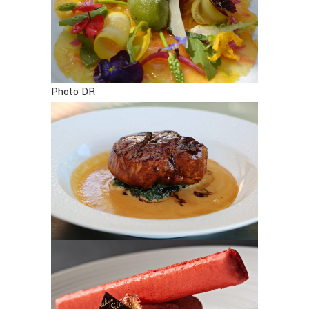
Photo DR