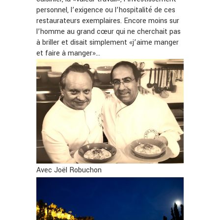
personnel, l’exigence ou l’hospitalité de ces
restaurateurs exemplaires. Encore moins sur
l’homme au grand cœur qui ne cherchait pas
à briller et disait simplement «j’aime manger
et faire à manger»…
Avec Joël Robuchon