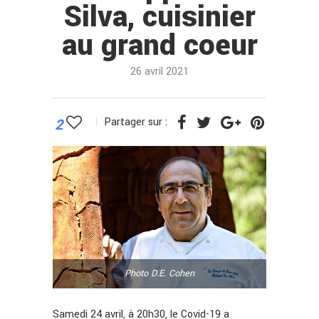
Silva, cuisinier
au grand coeur
26 avril 2021
2
Partager sur :
Photo D.E. Cohen
Samedi 24 avril, à 20h30, le Covid-19 a