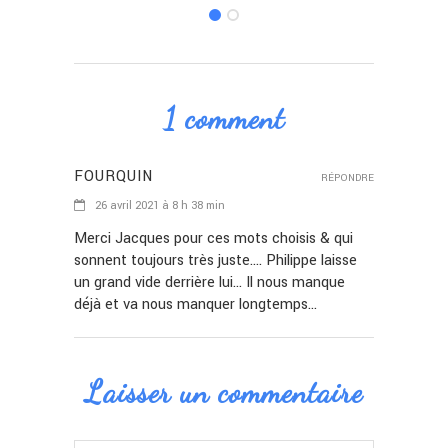
1 comment
FOURQUIN
RÉPONDRE
26 avril 2021 à 8 h 38 min
Merci Jacques pour ces mots choisis & qui
sonnent toujours très juste…. Philippe laisse
un grand vide derrière lui… Il nous manque
déjà et va nous manquer longtemps…
Laisser un commentaire