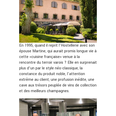
En 1995, quand il reprit l’Hostellerie avec son
épouse Martine, qui aurait promis longue vie à
cette «cuisine française» venue à la
rencontre du terroir varois ? Elle en surprenait
plus d’un par le style néo-classique, la
constance du produit noble, l’attention
extrême au client, une profusion inédite, une
cave aux trésors peuplée de vins de collection
et des meilleurs champagnes.