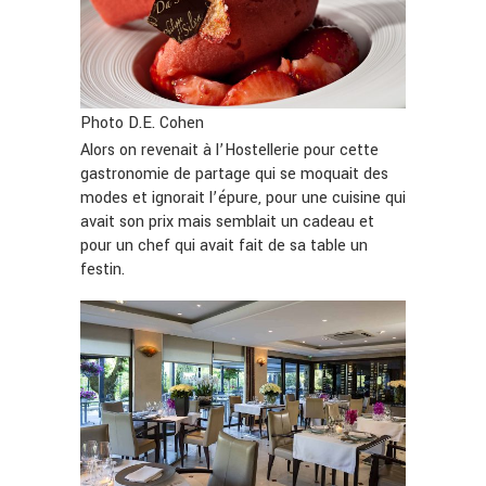
Photo D.E. Cohen
Alors on revenait à l’Hostellerie pour cette
gastronomie de partage qui se moquait des
modes et ignorait l’épure, pour une cuisine qui
avait son prix mais semblait un cadeau et
pour un chef qui avait fait de sa table un
festin.