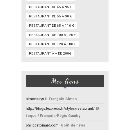
RESTAURANT DE 45 À 95 €
RESTAURANT DE 55 À 90 €
RESTAURANT DE 65 À 110 €
RESTAURANT DE 100 À 120 €
RESTAURANT DE 120 À 180 €
RESTAURANT À + DE 200€
Mes liens
simonsays.fr
François Simon
http://blogs.lexpress.fr/styles/restaurant/
Et
toque ! François-Régis Gaudry
philippetoinard.com
Goût de news