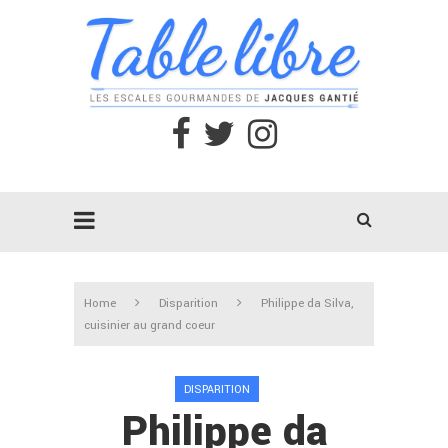
Home
Disparition
Philippe da Silva,
cuisinier au grand coeur
DISPARITION
Philippe da