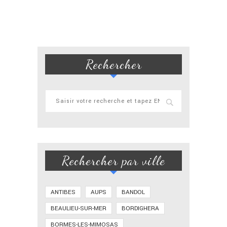
Rechercher
Rechercher par ville
ANTIBES
AUPS
BANDOL
BEAULIEU-SUR-MER
BORDIGHERA
BORMES-LES-MIMOSAS