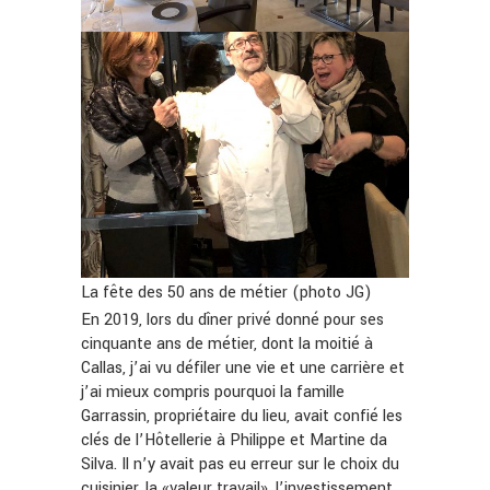
La fête des 50 ans de métier (photo JG)
En 2019, lors du dîner privé donné pour ses
cinquante ans de métier, dont la moitié à
Callas, j’ai vu défiler une vie et une carrière et
j’ai mieux compris pourquoi la famille
Garrassin, propriétaire du lieu, avait confié les
clés de l’Hôtellerie à Philippe et Martine da
Silva. Il n’y avait pas eu erreur sur le choix du
cuisinier, la «valeur travail», l’investissement