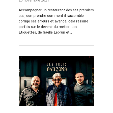
25 novembre 2021
Accompagner un restaurant dès ses premiers
pas, comprendre comment il rassemble,
corrige ses erreurs et avance, cela rassure
parfois sur le devenir du métier. Les
Etiquettes, de Gaëlle Lebrun et…