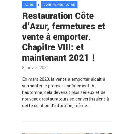
ACTUS
CONFINEMENT VÔTRE
Restauration Côte
d’Azur, fermetures et
vente à emporter.
Chapitre VIII: et
maintenant 2021 !
8 janvier 2021
En mars 2020, la vente à emporter aidait à
surmonter le premier confinement. A
l’automne, cela devenait plus sérieux et de
nouveaux restaurateurs se convertissaient à
cette solution d’infortune, même…