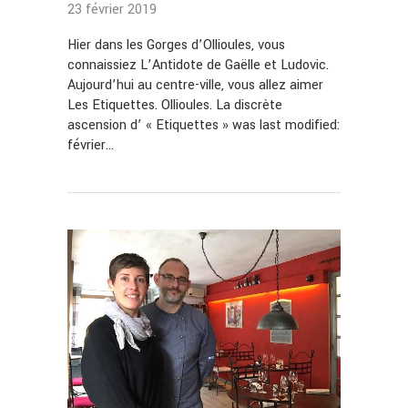
23 février 2019
Hier dans les Gorges d’Ollioules, vous
connaissiez L’Antidote de Gaëlle et Ludovic.
Aujourd’hui au centre-ville, vous allez aimer
Les Etiquettes. Ollioules. La discrète
ascension d’ « Etiquettes » was last modified:
février…