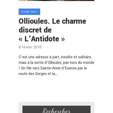
BONNE TABLE
Ollioules. Le charme
discret de
« L’Antidote »
8 février 2018
C’est une adresse à part, insolite et solitaire,
mais à la sortie d’Ollioules, pas hors du monde
! On file vers Sainte-Anne d’Evenos par la
route des Gorges et la…
Rechercher