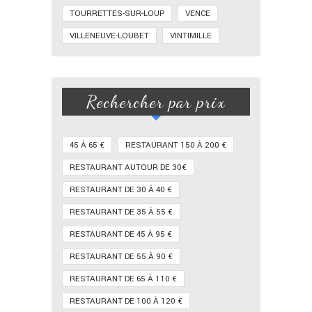
TOURRETTES-SUR-LOUP
VENCE
VILLENEUVE-LOUBET
VINTIMILLE
Rechercher par prix
45 À 65 €
RESTAURANT 150 À 200 €
RESTAURANT AUTOUR DE 30€
RESTAURANT DE 30 À 40 €
RESTAURANT DE 35 À 55 €
RESTAURANT DE 45 À 95 €
RESTAURANT DE 55 À 90 €
RESTAURANT DE 65 À 110 €
RESTAURANT DE 100 À 120 €