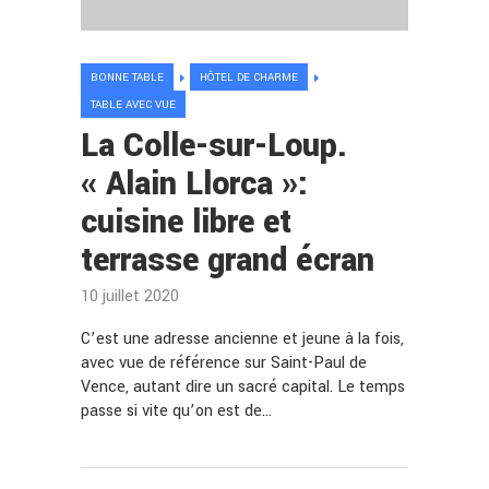
BONNE TABLE
HÔTEL DE CHARME
TABLE AVEC VUE
La Colle-sur-Loup.
« Alain Llorca »:
cuisine libre et
terrasse grand écran
10 juillet 2020
C’est une adresse ancienne et jeune à la fois,
avec vue de référence sur Saint-Paul de
Vence, autant dire un sacré capital. Le temps
passe si vite qu’on est de…