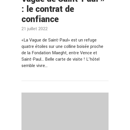
: le contrat de
confiance
21 juillet 2022
«La Vague de Saint-Paul» est un refuge
quatre étoiles sur une colline boisée proche
de la Fondation Maeght, entre Vence et
Saint-Paul… Belle carte de visite ! L’hôtel
semble vivre…