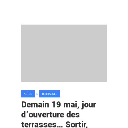
ACTUS
TERRASSES
Demain 19 mai, jour
d’ouverture des
terrasses… Sortir,