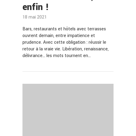
enfin !
18 mai 2021
Bars, restaurants et hôtels avec terrasses
ouvrent demain, entre impatience et
prudence. Avec cette obligation : réussir le
retour à la vraie vie. Libération, renaissance,
délivrance… les mots tournent en…