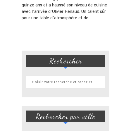
quinze ans et a haussé son niveau de cuisine
avec l’arrivée d’Olivier Renaud. Un talent sûr
pour une table d’atmosphère et de…
Rechercher
Rechercher par ville