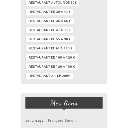
RESTAURANT AUTOUR DE 30€
RESTAURANT DE 30 À 40 €
RESTAURANT DE 35 À 55 €
RESTAURANT DE 45 À 95 €
RESTAURANT DE 55 À 90 €
RESTAURANT DE 65 À 110 €
RESTAURANT DE 100 À 120 €
RESTAURANT DE 120 À 180 €
RESTAURANT À + DE 200€
Mes liens
simonsays.fr
François Simon