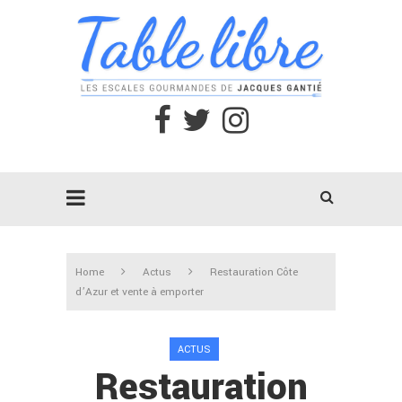
Home
Actus
Restauration Côte
d’Azur et vente à emporter
ACTUS
Restauration