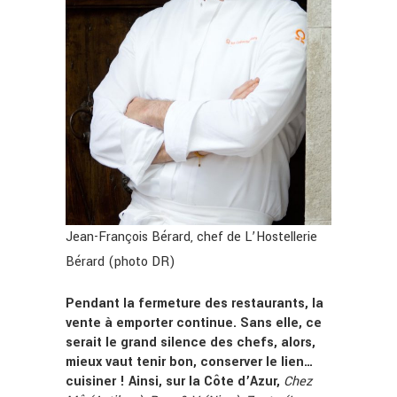
Jean-François Bérard, chef de L’Hostellerie
Bérard (photo DR)
Pendant la fermeture des restaurants, la
vente à emporter continue. Sans elle, ce
serait le grand silence des chefs, alors,
mieux vaut tenir bon, conserver le lien…
cuisiner ! Ainsi, sur la Côte d’Azur,
Chez