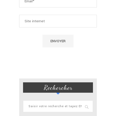
Rechercher