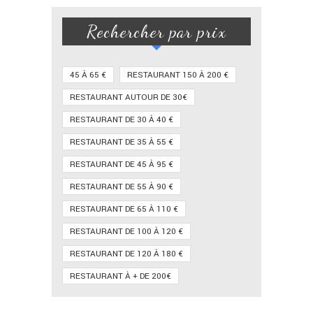
Rechercher par prix
45 À 65 €
RESTAURANT 150 À 200 €
RESTAURANT AUTOUR DE 30€
RESTAURANT DE 30 À 40 €
RESTAURANT DE 35 À 55 €
RESTAURANT DE 45 À 95 €
RESTAURANT DE 55 À 90 €
RESTAURANT DE 65 À 110 €
RESTAURANT DE 100 À 120 €
RESTAURANT DE 120 À 180 €
RESTAURANT À + DE 200€