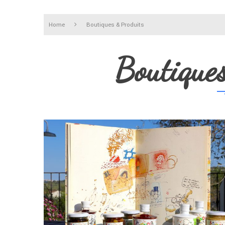
Home
Boutiques & Produits
Boutique