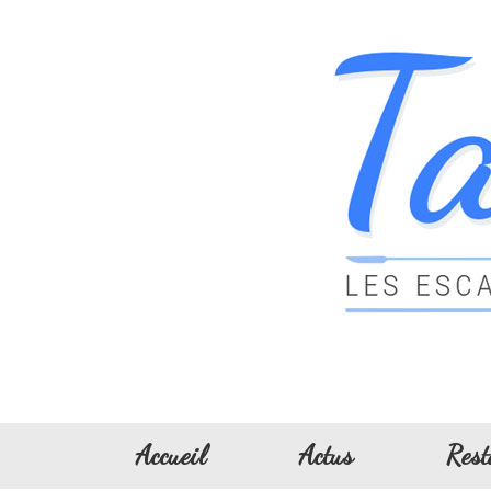
Accueil
Actus
Rest