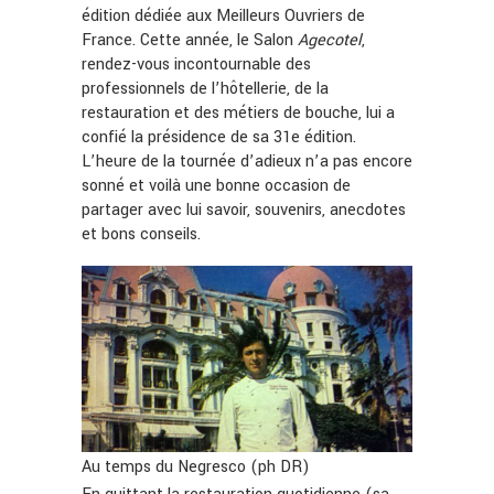
édition dédiée aux Meilleurs Ouvriers de
France. Cette année, le Salon
Agecotel
,
rendez-vous incontournable des
professionnels de l’hôtellerie, de la
restauration et des métiers de bouche, lui a
confié la présidence de sa 31e édition.
L’heure de la tournée d’adieux n’a pas encore
sonné et voilà une bonne occasion de
partager avec lui savoir, souvenirs, anecdotes
et bons conseils.
Au temps du Negresco (ph DR)