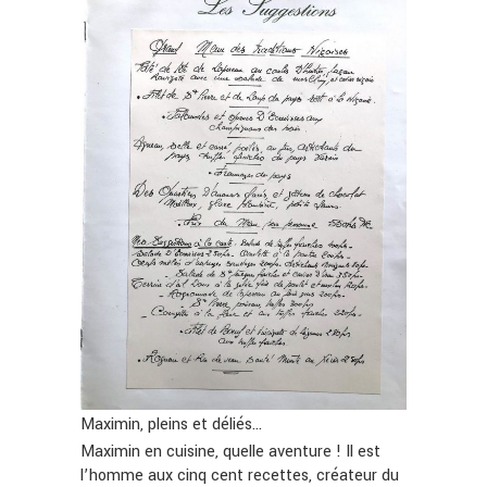
Maximin, pleins et déliés…
Maximin en cuisine, quelle aventure ! Il est
l’homme aux cinq cent recettes, créateur du