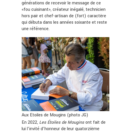
générations de recevoir le message de ce
«fou cuisinant», créateur inégalé, technicien
hors pair et chef-artisan de (fort) caractère
qui débuta dans les années soixante et reste
une référence.
Aux Etoiles de Mougins (photo JG)
En 2022,
Les Étoiles de Mougins
ont fait de
lui l’invité d’honneur de leur quatorzième