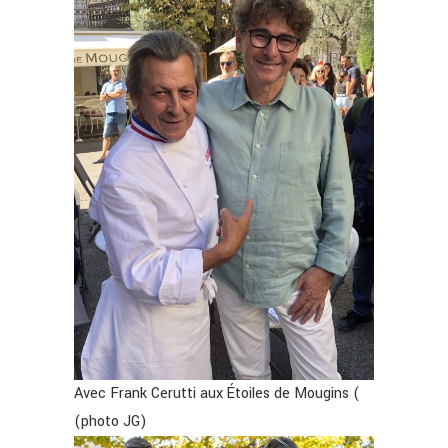
Avec Frank Cerutti aux Étoiles de Mougins (
(photo JG)