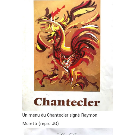
Un menu du Chantecler signé Raymon
Moretti (repro JG)