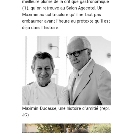
meilleure plume de la critique gastronomique
(1), qu’on retrouve au Salon Agecotel. Un
Maximin au col tricolore qu’il ne faut pas
embaumer avant l’heure au prétexte qu’il est
déjà dans l’histoire.
Maximin-Ducasse, une histoire d’amitié (repr.
JG)