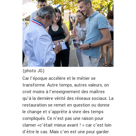
(photo JG)
Car l’époque accélère et le métier se
transforme. Autre temps, autres valeurs, on
croit moins à l’enseignement des maîtres
qu’à la dernière vérité des réseaux sociaux. La
restauration se remet en question ou donne
le change et s’apprête à vivre des temps
compliqués. Ce n’est pas une raison pour
clamer «c’était mieux avant ! » car c’est loin
d’être le cas. Mais c’en est une pour garder