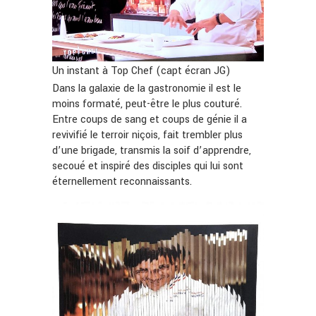
Un instant à Top Chef (capt écran JG)
Dans la galaxie de la gastronomie il est le
moins formaté, peut-être le plus couturé.
Entre coups de sang et coups de génie il a
revivifié le terroir niçois, fait trembler plus
d’une brigade, transmis la soif d’apprendre,
secoué et inspiré des disciples qui lui sont
éternellement reconnaissants.