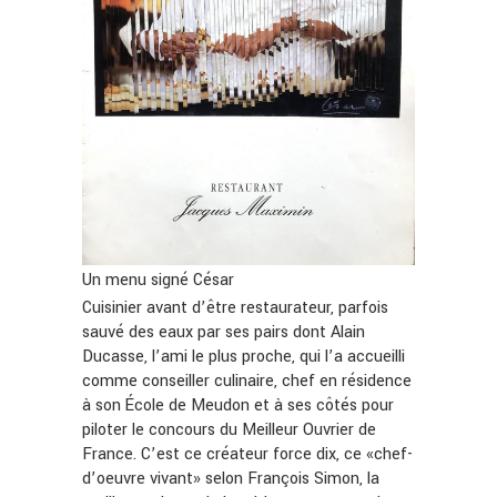
Un menu signé César
Cuisinier avant d’être restaurateur, parfois
sauvé des eaux par ses pairs dont Alain
Ducasse, l’ami le plus proche, qui l’a accueilli
comme conseiller culinaire, chef en résidence
à son École de Meudon et à ses côtés pour
piloter le concours du Meilleur Ouvrier de
France. C’est ce créateur force dix, ce «chef-
d’oeuvre vivant» selon François Simon, la