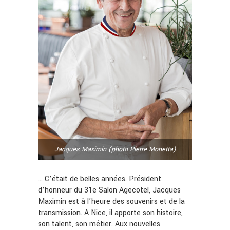
Jacques Maximin (photo Pierre Monetta)
… C’était de belles années. Président
d’honneur du 31e Salon Agecotel, Jacques
Maximin est à l’heure des souvenirs et de la
transmission. A Nice, il apporte son histoire,
son talent, son métier. Aux nouvelles