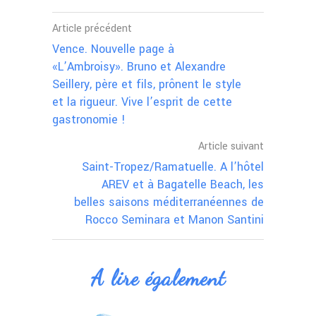
Article précédent
Vence. Nouvelle page à
«L’Ambroisy». Bruno et Alexandre
Seillery, père et fils, prônent le style
et la rigueur. Vive l’esprit de cette
gastronomie !
Article suivant
Saint-Tropez/Ramatuelle. A l’hôtel
AREV et à Bagatelle Beach, les
belles saisons méditerranéennes de
Rocco Seminara et Manon Santini
A lire également