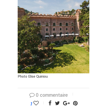
Photo Elise Quiniou
0 commentaire
1