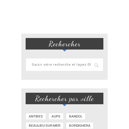
Rechercher
Rechercher par ville
ANTIBES
AUPS
BANDOL
BEAULIEU-SUR-MER
BORDIGHERA