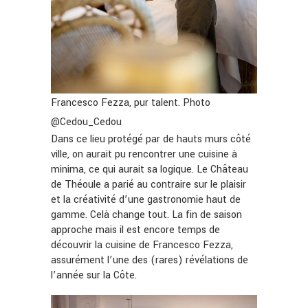
Francesco Fezza, pur talent. Photo
@Cedou_Cedou
Dans ce lieu protégé par de hauts murs côté
ville, on aurait pu rencontrer une cuisine à
minima, ce qui aurait sa logique. Le Château
de Théoule a parié au contraire sur le plaisir
et la créativité d’une gastronomie haut de
gamme. Celà change tout. La fin de saison
approche mais il est encore temps de
découvrir la cuisine de Francesco Fezza,
assurément l’une des (rares) révélations de
l’année sur la Côte.