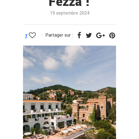
Fezza !
19 septembre 2024
1
Partager sur :