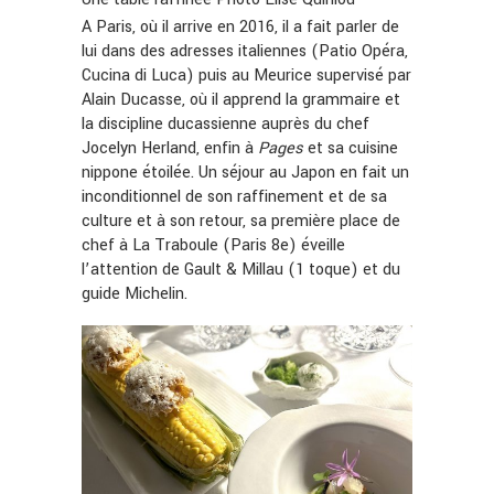
A Paris, où il arrive en 2016, il a fait parler de
lui dans des adresses italiennes (Patio Opéra,
Cucina di Luca) puis au Meurice supervisé par
Alain Ducasse, où il apprend la grammaire et
la discipline ducassienne auprès du chef
Jocelyn Herland, enfin à
Pages
et sa cuisine
nippone étoilée. Un séjour au Japon en fait un
inconditionnel de son raffinement et de sa
culture et à son retour, sa première place de
chef à La Traboule (Paris 8e) éveille
l’attention de Gault & Millau (1 toque) et du
guide Michelin.