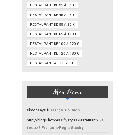
RESTAURANT DE 35 À 55 €
RESTAURANT DE 45 À 95 €
RESTAURANT DE 55 À 90 €
RESTAURANT DE 65 À 110 €
RESTAURANT DE 100 À 120 €
RESTAURANT DE 120 À 180 €
RESTAURANT À + DE 200€
Mes liens
simonsays.fr
François Simon
http://blogs.lexpress.fr/styles/restaurant/
Et
toque ! François-Régis Gaudry