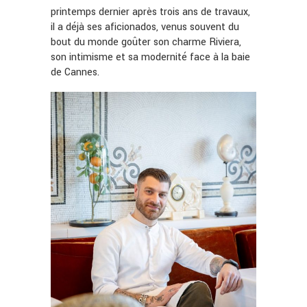
printemps dernier après trois ans de travaux,
il a déjà ses aficionados, venus souvent du
bout du monde goûter son charme Riviera,
son intimisme et sa modernité face à la baie
de Cannes.