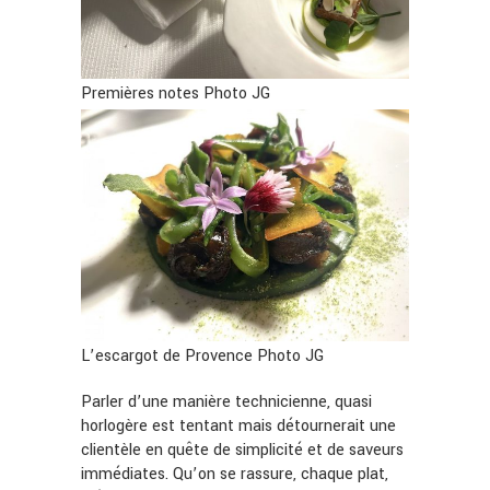
Premières notes Photo JG
L’escargot de Provence Photo JG
Parler d’une manière technicienne, quasi
horlogère est tentant mais détournerait une
clientèle en quête de simplicité et de saveurs
immédiates. Qu’on se rassure, chaque plat,