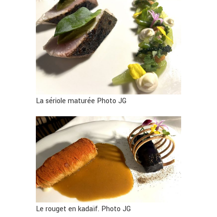
La sériole maturée Photo JG
Le rouget en kadaïf. Photo JG