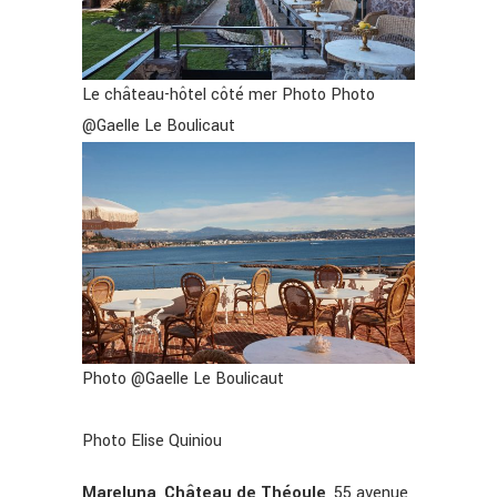
Le château-hôtel côté mer Photo Photo
@Gaelle Le Boulicaut
Photo @Gaelle Le Boulicaut
Photo Elise Quiniou
Mareluna
,
Château de Théoule
, 55 avenue