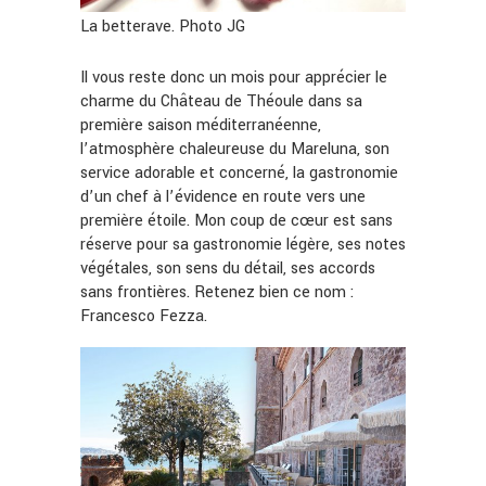
La betterave. Photo JG
Il vous reste donc un mois pour apprécier le
charme du Château de Théoule dans sa
première saison méditerranéenne,
l’atmosphère chaleureuse du Mareluna, son
service adorable et concerné, la gastronomie
d’un chef à l’évidence en route vers une
première étoile. Mon coup de cœur est sans
réserve pour sa gastronomie légère, ses notes
végétales, son sens du détail, ses accords
sans frontières. Retenez bien ce nom :
Francesco Fezza.