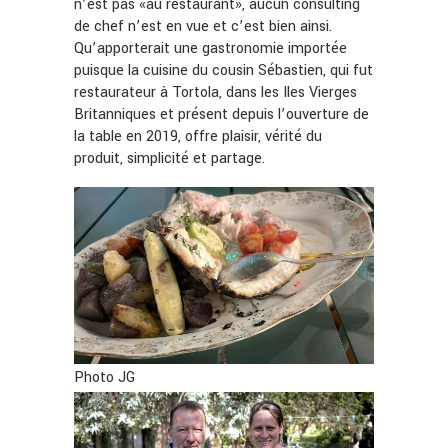
n’est pas «au restaurant», aucun consulting
de chef n’est en vue et c’est bien ainsi.
Qu’apporterait une gastronomie importée
puisque la cuisine du cousin Sébastien, qui fut
restaurateur à Tortola, dans les Iles Vierges
Britanniques et présent depuis l’ouverture de
la table en 2019, offre plaisir, vérité du
produit, simplicité et partage.
Photo JG