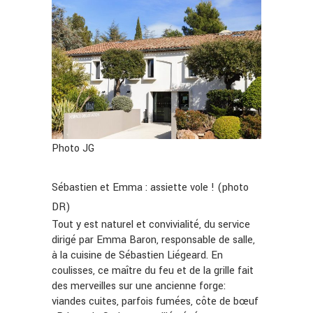
Photo JG
Sébastien et Emma : assiette vole ! (photo
DR)
Tout y est naturel et convivialité, du service
dirigé par Emma Baron, responsable de salle,
à la cuisine de Sébastien Liégeard. En
coulisses, ce maître du feu et de la grille fait
des merveilles sur une ancienne forge:
viandes cuites, parfois fumées, côte de bœuf