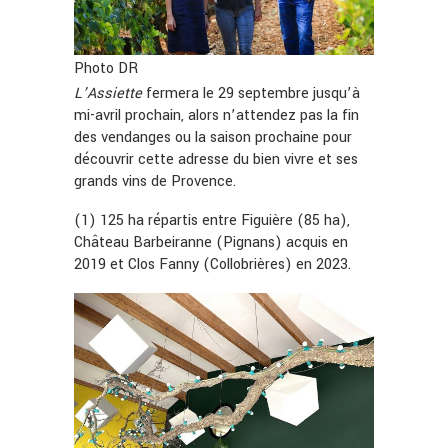
Photo DR
L’Assiette
fermera le 29 septembre jusqu’à
mi-avril prochain, alors n’attendez pas la fin
des vendanges ou la saison prochaine pour
découvrir cette adresse du bien vivre et ses
grands vins de Provence.
(1) 125 ha répartis entre Figuière (85 ha),
Château Barbeiranne (Pignans) acquis en
2019 et Clos Fanny (Collobrières) en 2023.