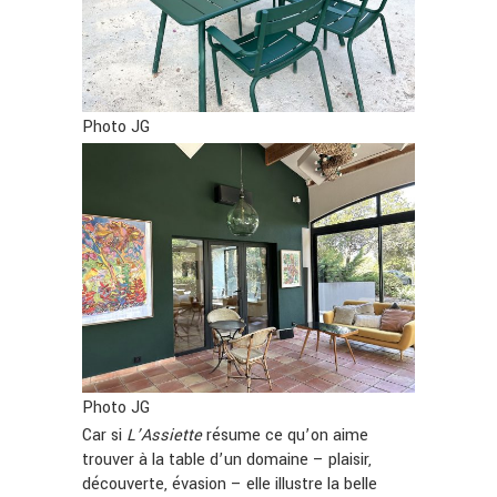
Photo JG
Photo JG
Car si
L’Assiette
résume ce qu’on aime
trouver à la table d’un domaine – plaisir,
découverte, évasion – elle illustre la belle