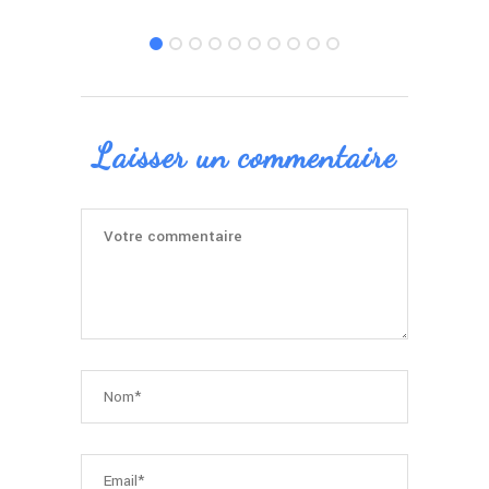
Laisser un commentaire