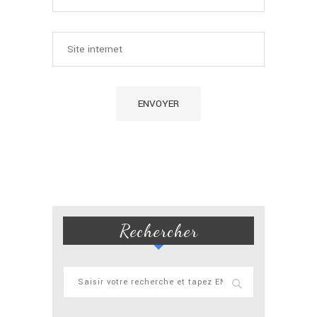
Rechercher