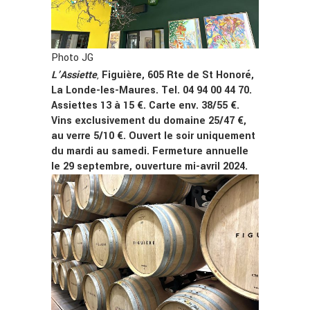
Photo JG
L’Assiette
,
Figuière, 605 Rte de St Honoré,
La Londe-les-Maures. Tel. 04 94 00 44 70.
Assiettes 13 à 15 €. Carte env. 38/55 €.
Vins exclusivement du domaine 25/47 €,
au verre 5/10 €. Ouvert le soir uniquement
du mardi au samedi. Fermeture annuelle
le 29 septembre, ouverture mi-avril 2024.