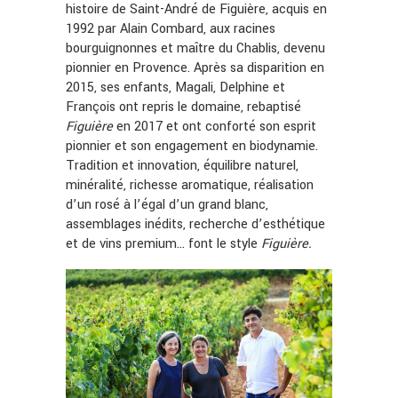
histoire de Saint-André de Figuière, acquis en
1992 par Alain Combard, aux racines
bourguignonnes et maître du Chablis, devenu
pionnier en Provence. Après sa disparition en
2015, ses enfants, Magali, Delphine et
François ont repris le domaine, rebaptisé
Figuière
en 2017 et ont conforté son esprit
pionnier et son engagement en biodynamie.
Tradition et innovation, équilibre naturel,
minéralité, richesse aromatique, réalisation
d’un rosé à l’égal d’un grand blanc,
assemblages inédits, recherche d’esthétique
et de vins premium… font le style
Figuière.