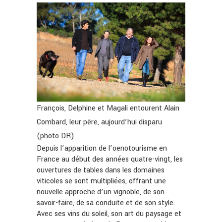
François, Delphine et Magali entourent Alain
Combard, leur père, aujourd’hui disparu
(photo DR)
Depuis l’apparition de l’oenotourisme en
France au début des années quatre-vingt, les
ouvertures de tables dans les domaines
viticoles se sont multipliées, offrant une
nouvelle approche d’un vignoble, de son
savoir-faire, de sa conduite et de son style.
Avec ses vins du soleil, son art du paysage et