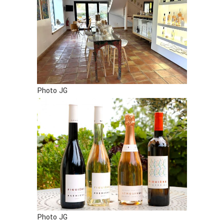
Photo JG
Photo JG