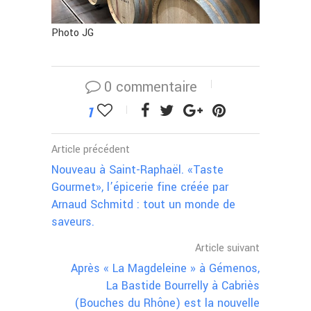
Photo JG
0 commentaire
1
Article précédent
Nouveau à Saint-Raphaël. «Taste
Gourmet», l’épicerie fine créée par
Arnaud Schmitd : tout un monde de
saveurs.
Article suivant
Après « La Magdeleine » à Gémenos,
La Bastide Bourrelly à Cabriès
(Bouches du Rhône) est la nouvelle