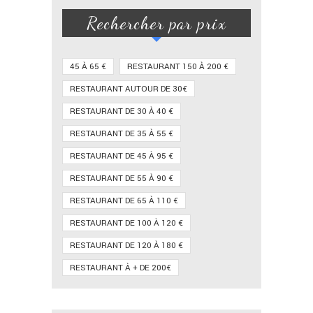
Rechercher par prix
45 À 65 €
RESTAURANT 150 À 200 €
RESTAURANT AUTOUR DE 30€
RESTAURANT DE 30 À 40 €
RESTAURANT DE 35 À 55 €
RESTAURANT DE 45 À 95 €
RESTAURANT DE 55 À 90 €
RESTAURANT DE 65 À 110 €
RESTAURANT DE 100 À 120 €
RESTAURANT DE 120 À 180 €
RESTAURANT À + DE 200€