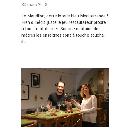
30 mars 2018
Le Mourillon, cette loterie bleu Méditerranée !
Rien d’inédit, juste le jeu restaurateur propre
à tout front de mer. Sur une centaine de
mètres les enseignes sont à touche-touche,
il…