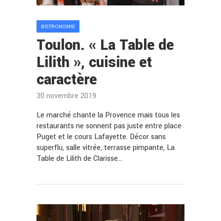
BISTRONOMIE
Toulon. « La Table de
Lilith », cuisine et
caractère
30 novembre 2019
Le marché chante la Provence mais tous les
restaurants ne sonnent pas juste entre place
Puget et le cours Lafayette. Décor sans
superflu, salle vitrée, terrasse pimpante, La
Table de Lilith de Clarisse…