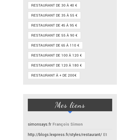
RESTAURANT DE 30 À 40 €
RESTAURANT DE 35 À 55 €
RESTAURANT DE 45 À 95 €
RESTAURANT DE 55 À 90 €
RESTAURANT DE 65 À 110 €
RESTAURANT DE 100 À 120 €
RESTAURANT DE 120 À 180 €
RESTAURANT À + DE 200€
Mes liens
simonsays.fr
François Simon
http://blogs.lexpress.fr/styles/restaurant/
Et