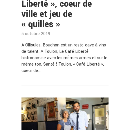
Liberté », coeur de
ville et jeu de
« quilles »
5 octobre 2019
A Ollioules, Bouchon est un resto-cave à vins
de talent. A Toulon, Le Café Liberté
bistronomise avec les mêmes armes et sur le
même ton. Santé ! Toulon. « Café Liberté »,
coeur de…