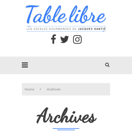
Home
Archives
Archives