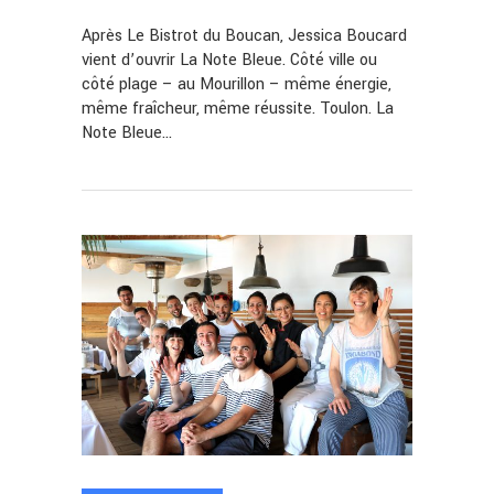
Après Le Bistrot du Boucan, Jessica Boucard
vient d’ouvrir La Note Bleue. Côté ville ou
côté plage – au Mourillon – même énergie,
même fraîcheur, même réussite. Toulon. La
Note Bleue…