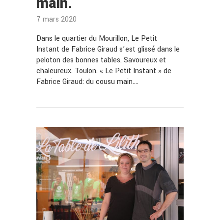
main.
7 mars 2020
Dans le quartier du Mourillon, Le Petit
Instant de Fabrice Giraud s’est glissé dans le
peloton des bonnes tables. Savoureux et
chaleureux. Toulon. « Le Petit Instant » de
Fabrice Giraud: du cousu main.…