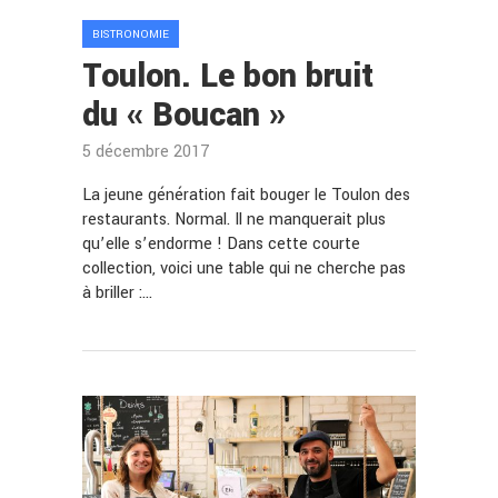
BISTRONOMIE
Toulon. Le bon bruit
du « Boucan »
5 décembre 2017
La jeune génération fait bouger le Toulon des
restaurants. Normal. Il ne manquerait plus
qu’elle s’endorme ! Dans cette courte
collection, voici une table qui ne cherche pas
à briller :…