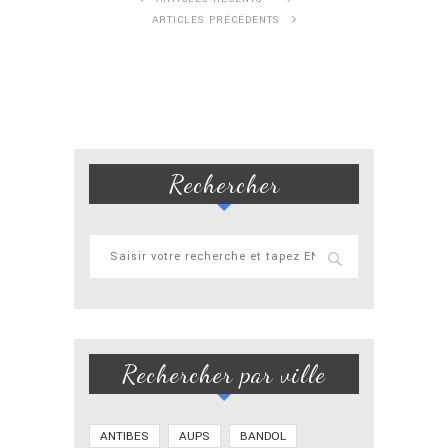
ARTICLES PRÉCÉDENTS
Rechercher
Rechercher par ville
ANTIBES
AUPS
BANDOL