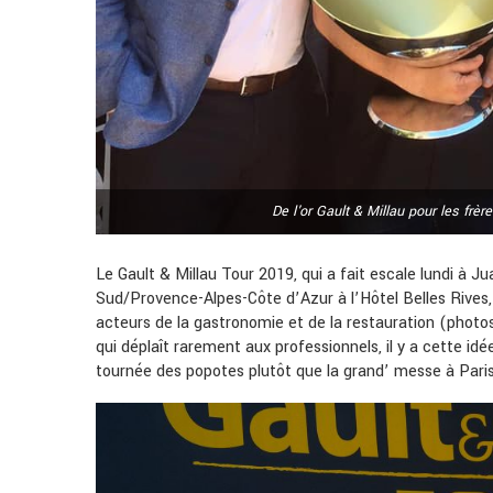
De l'or Gault & Millau pour les fr
Le Gault & Millau Tour 2019, qui a fait escale lundi à Ju
Sud/Provence-Alpes-Côte d’Azur à l’Hôtel Belles Rives,
acteurs de la gastronomie et de la restauration (photos
qui déplaît rarement aux professionnels, il y a cette id
tournée des popotes plutôt que la grand’ messe à Pari