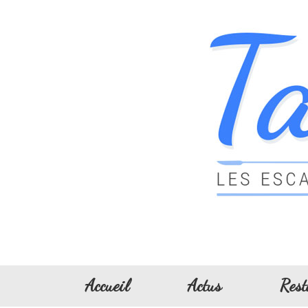
Accueil
Actus
Rest