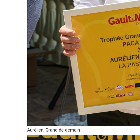
Aurélien, Grand de demain