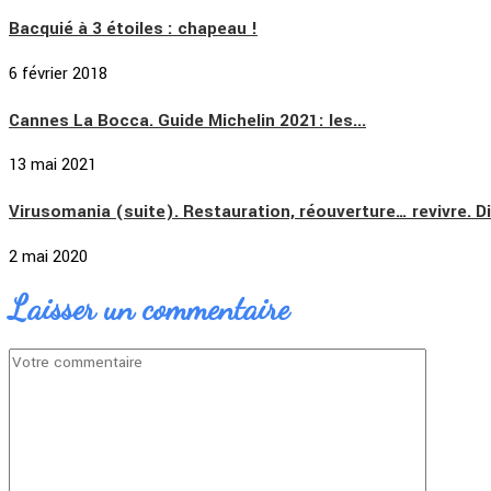
Bacquié à 3 étoiles : chapeau !
6 février 2018
Cannes La Bocca. Guide Michelin 2021: les...
13 mai 2021
Virusomania (suite). Restauration, réouverture… revivre. D
2 mai 2020
Laisser un commentaire