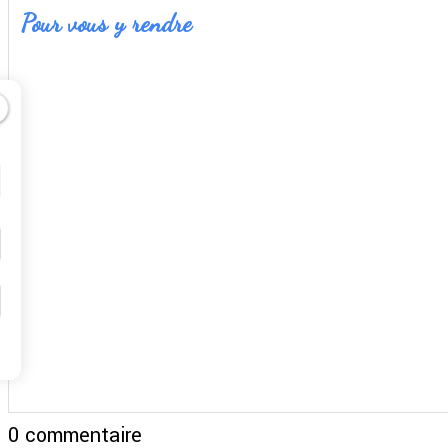
Pour vous y rendre
0 commentaire