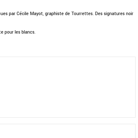
ues par Cécile Mayot, graphiste de Tourrettes. Des signatures noir
e pour les blancs.