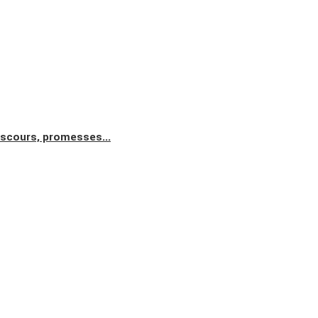
iscours, promesses...