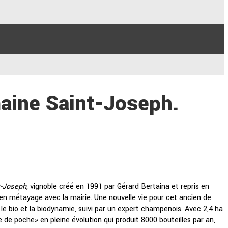
aine Saint-Joseph.
t-Joseph
, vignoble créé en 1991 par Gérard Bertaina et repris en
e en métayage avec la mairie. Une nouvelle vie pour cet ancien de
 le bio et la biodynamie, suivi par un expert champenois. Avec 2,4 ha
 de poche» en pleine évolution qui produit 8000 bouteilles par an,