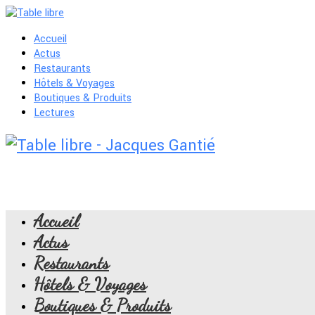
Accueil
Actus
Restaurants
Hôtels & Voyages
Boutiques & Produits
Lectures
Accueil
Actus
Restaurants
Hôtels & Voyages
Boutiques & Produits