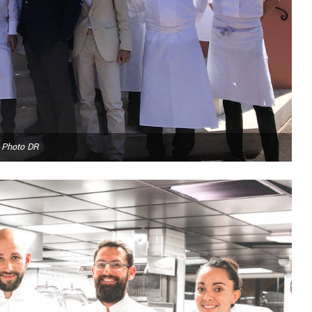
Photo DR