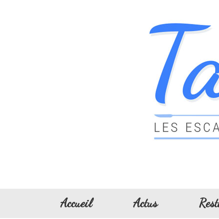
Accueil
Actus
Rest