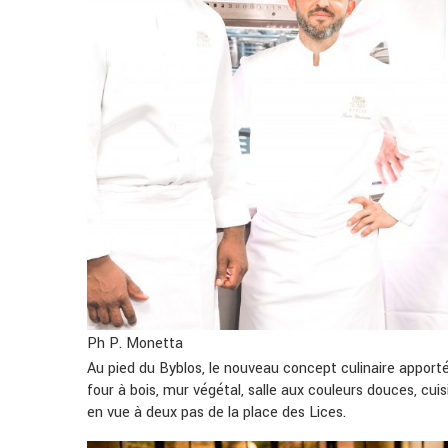
Ph P. Monetta
Au pied du Byblos, le nouveau concept culinaire apport
four à bois, mur végétal, salle aux couleurs douces, cu
en vue à deux pas de la place des Lices.