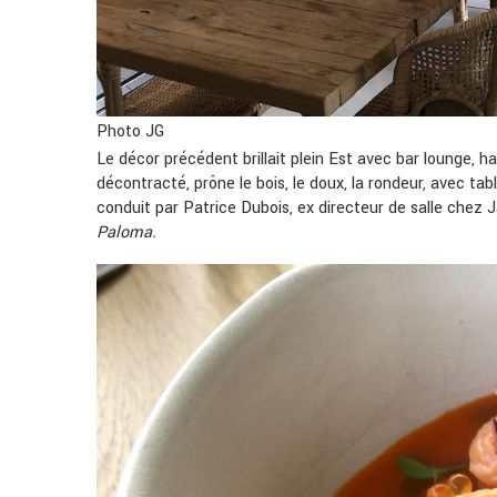
Photo JG
Le décor précédent brillait plein Est avec bar lounge, h
décontracté, prône le bois, le doux, la rondeur, avec tabl
conduit par Patrice Dubois, ex directeur de salle chez
Paloma.