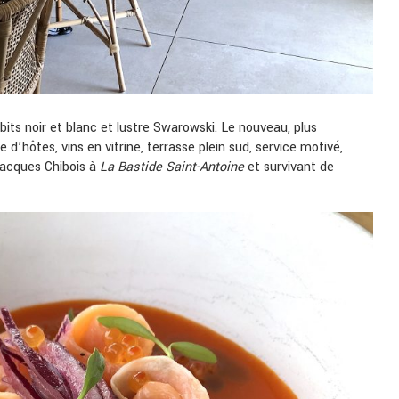
abits noir et blanc et lustre Swarowski. Le nouveau, plus
e d’hôtes, vins en vitrine, terrasse plein sud, service motivé,
 Jacques Chibois à
La Bastide Saint-Antoine
et survivant de