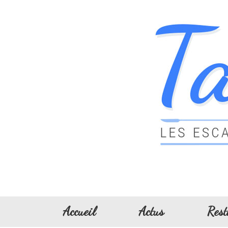
Accueil
Actus
Rest