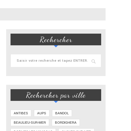
Rechercher
Rechercher par ville
ANTIBES
AUPS
BANDOL
BEAULIEU-SUR-MER
BORDIGHERA