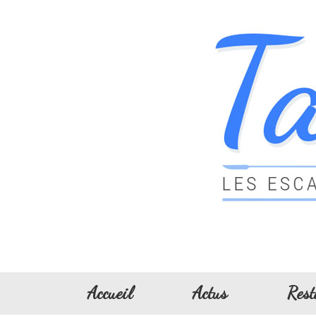
Accueil
Actus
Rest