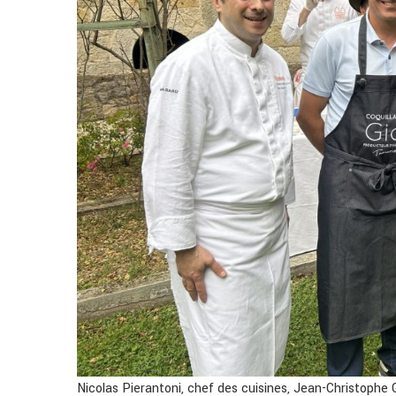
Nicolas Pierantoni, chef des cuisines, Jean-Christophe 