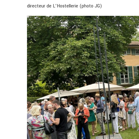
directeur de L’Hostellerie (photo JG)