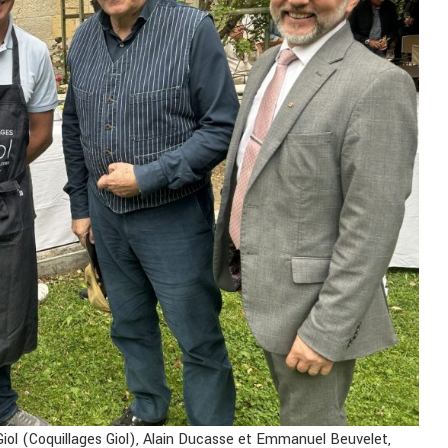
Giol (Coquillages Giol), Alain Ducasse et Emmanuel Beuvelet,