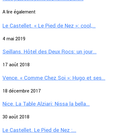
A lire également
Le Castellet. « Le Pied de Nez »: cool,...
4 mai 2019
Seillans. Hôtel des Deux Rocs: un jour...
17 août 2018
Vence. « Comme Chez Soi »: Hugo et ses...
18 décembre 2017
Nice. La Table Alziari: Nissa la bella...
30 août 2018
Le Castellet. Le Pied de Nez :...