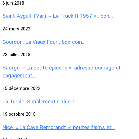
6 juin 2018
Saint-Aygulf (Var). « Le Truck’R 1957 » : bon...
24 mars 2022
Gourdon. Le Vieux Four : bon coin...
23 juillet 2018
Saorge. « La petite épicerie »: adresse-courage et
engagement...
15 décembre 2022
La Turbie. Simplement Cirino !
19 octobre 2018
Nice. « La Cave Rembrandt »: petites faims et...