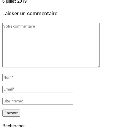
6 juillet 2019
Laisser un commentaire
Rechercher