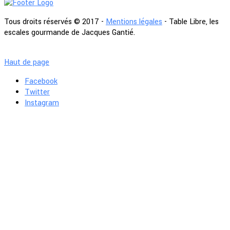
Tous droits réservés © 2017 -
Mentions légales
- Table Libre, les
escales gourmande de Jacques Gantié.
Haut de page
Facebook
Twitter
Instagram