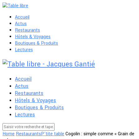
Accueil
Actus
Restaurants
Hôtels & Voyages
Boutiques & Produits
Lectures
Accueil
Actus
Restaurants
Hôtels & Voyages
Boutiques & Produits
Lectures
Home
Restaurants
P'tite table
Cogolin : simple comme « Grain de