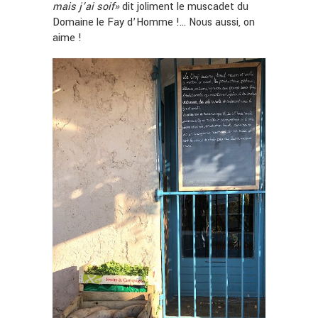
mais j’ai soif»
dit joliment le muscadet du
Domaine le Fay d’Homme !… Nous aussi, on
aime !