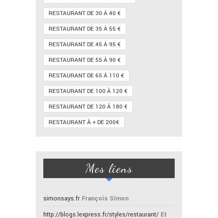
RESTAURANT DE 30 À 40 €
RESTAURANT DE 35 À 55 €
RESTAURANT DE 45 À 95 €
RESTAURANT DE 55 À 90 €
RESTAURANT DE 65 À 110 €
RESTAURANT DE 100 À 120 €
RESTAURANT DE 120 À 180 €
RESTAURANT À + DE 200€
Mes liens
simonsays.fr
François Simon
http://blogs.lexpress.fr/styles/restaurant/
Et