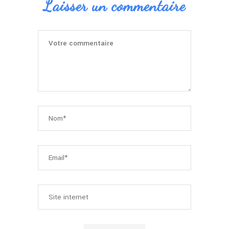
Laisser un commentaire