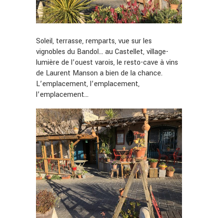
Soleil, terrasse, remparts, vue sur les
vignobles du Bandol… au Castellet, village-
lumière de l’ouest varois, le resto-cave à vins
de Laurent Manson a bien de la chance.
L’emplacement, l’emplacement,
l’emplacement…