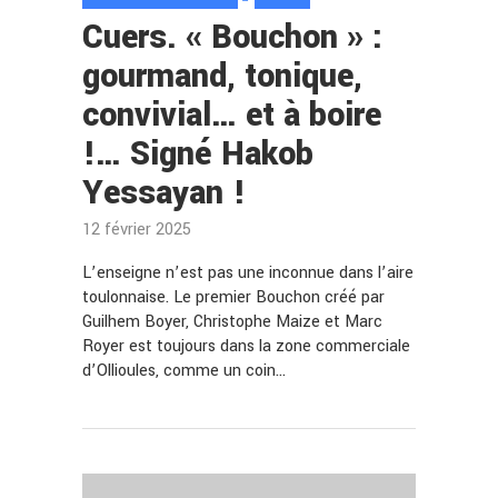
Cuers. « Bouchon » :
gourmand, tonique,
convivial… et à boire
!… Signé Hakob
Yessayan !
12 février 2025
L’enseigne n’est pas une inconnue dans l’aire
toulonnaise. Le premier Bouchon créé par
Guilhem Boyer, Christophe Maize et Marc
Royer est toujours dans la zone commerciale
d’Ollioules, comme un coin…