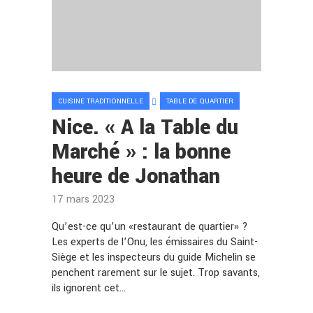
CUISINE TRADITIONNELLE
TABLE DE QUARTIER
Nice. « A la Table du
Marché » : la bonne
heure de Jonathan
17 mars 2023
Qu’est-ce qu’un «restaurant de quartier» ?
Les experts de l’Onu, les émissaires du Saint-
Siège et les inspecteurs du guide Michelin se
penchent rarement sur le sujet. Trop savants,
ils ignorent cet…