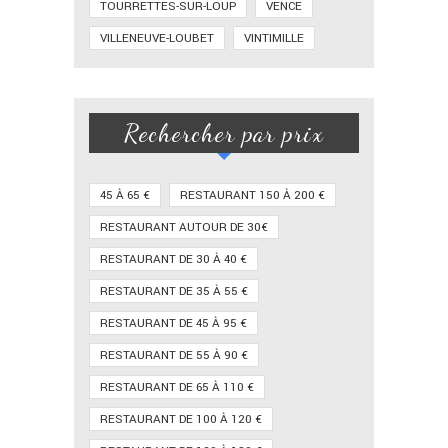
TOURRETTES-SUR-LOUP
VENCE
VILLENEUVE-LOUBET
VINTIMILLE
Rechercher par prix
45 À 65 €
RESTAURANT 150 À 200 €
RESTAURANT AUTOUR DE 30€
RESTAURANT DE 30 À 40 €
RESTAURANT DE 35 À 55 €
RESTAURANT DE 45 À 95 €
RESTAURANT DE 55 À 90 €
RESTAURANT DE 65 À 110 €
RESTAURANT DE 100 À 120 €