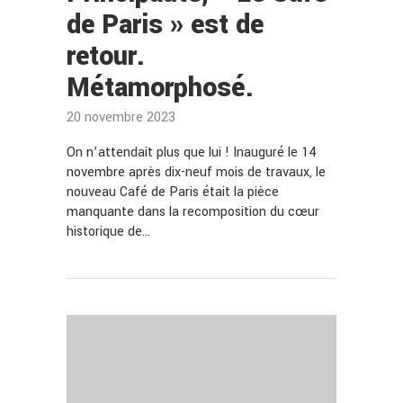
de Paris » est de
retour.
Métamorphosé.
20 novembre 2023
On n’attendait plus que lui ! Inauguré le 14
novembre après dix-neuf mois de travaux, le
nouveau Café de Paris était la pièce
manquante dans la recomposition du cœur
historique de…