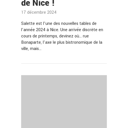
de Nice !
17 décembre 2024
Salette est l’une des nouvelles tables de
l’année 2024 à Nice. Une arrivée discrète en
cours de printemps, devinez où… rue
Bonaparte, l’axe le plus bistronomique de la
ville, mais…