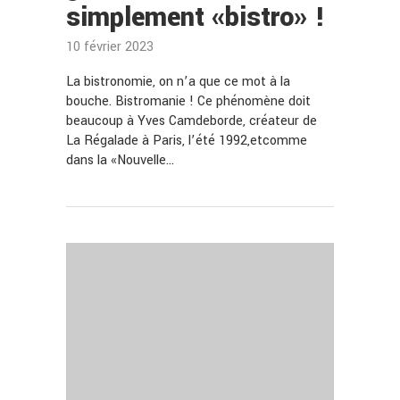
simplement «bistro» !
10 février 2023
La bistronomie, on n’a que ce mot à la
bouche. Bistromanie ! Ce phénomène doit
beaucoup à Yves Camdeborde, créateur de
La Régalade à Paris, l’été 1992,etcomme
dans la «Nouvelle…