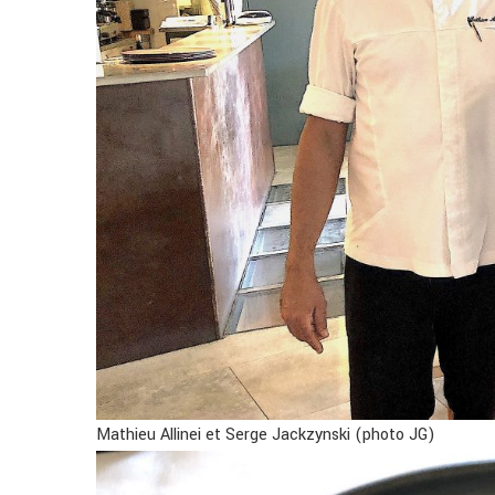
Mathieu Allinei et Serge Jackzynski (photo JG)