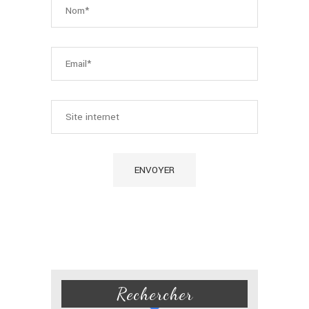
Rechercher