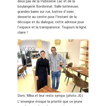
deux pas de la Pâtisserie Lac et de la
boulangerie Bordonnat. Salle lumineuse,
grandes baies sur rue, lustres d’osier,
desserte au centre pour l’instant de la
découpe et du dialogue, cette adresse joue
l’espace et la transparence. Toujours la ligne
claire !
Dom, Mika et leur resto sympa (photo JG)
L’enseigne évoque la priorité que ce jeune