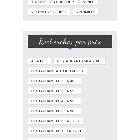
TOURRETTES-SUR-LOUP
VENCE
VILLENEUVE-LOUBET
VINTIMILLE
Rechercher par prix
45 À 65 €
RESTAURANT 150 À 200 €
RESTAURANT AUTOUR DE 30€
RESTAURANT DE 30 À 40 €
RESTAURANT DE 35 À 55 €
RESTAURANT DE 45 À 95 €
RESTAURANT DE 55 À 90 €
RESTAURANT DE 65 À 110 €
RESTAURANT DE 100 À 120 €