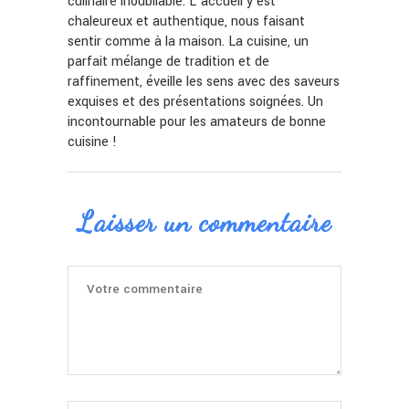
culinaire inoubliable. L’accueil y est
chaleureux et authentique, nous faisant
sentir comme à la maison. La cuisine, un
parfait mélange de tradition et de
raffinement, éveille les sens avec des saveurs
exquises et des présentations soignées. Un
incontournable pour les amateurs de bonne
cuisine !
Laisser un commentaire