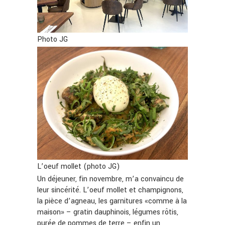
Photo JG
L’oeuf mollet (photo JG)
Un déjeuner, fin novembre, m’a convaincu de
leur sincérité. L’oeuf mollet et champignons,
la pièce d’agneau, les garnitures «comme à la
maison» – gratin dauphinois, légumes rôtis,
purée de pommes de terre – enfin un