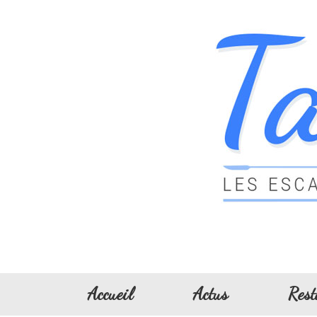
Accueil
Actus
Rest