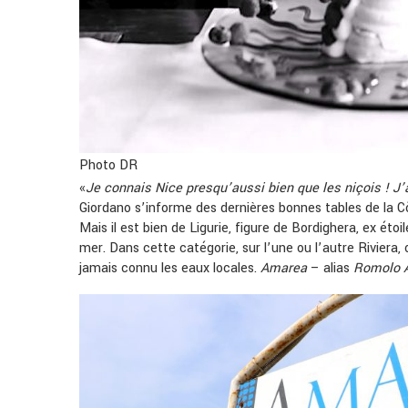
Photo DR
«
Je connais Nice presqu’aussi bien que les niçois ! J’a
Giordano s’informe des dernières bonnes tables de la Côt
Mais il est bien de Ligurie, figure de Bordighera, ex étoil
mer. Dans cette catégorie, sur l’une ou l’autre Riviera
jamais connu les eaux locales.
Amarea
– alias
Romolo 