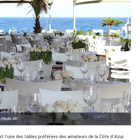
Photo DR
t l’une des tables préférées des amateurs de la Côte d’Azur.