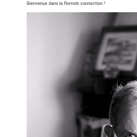
Bienvenue dans la Romolo connection !