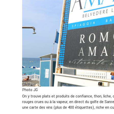
Photo JG
On y trouve plats et produits de confiance, thon, liche
rouges crues ou à la vapeur, en direct du golfe de Sanre
une carte des vins (plus de 400 étiquettes), riche en cu