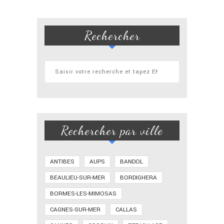
Rechercher
Rechercher par ville
ANTIBES
AUPS
BANDOL
BEAULIEU-SUR-MER
BORDIGHERA
BORMES-LES-MIMOSAS
CAGNES-SUR-MER
CALLAS