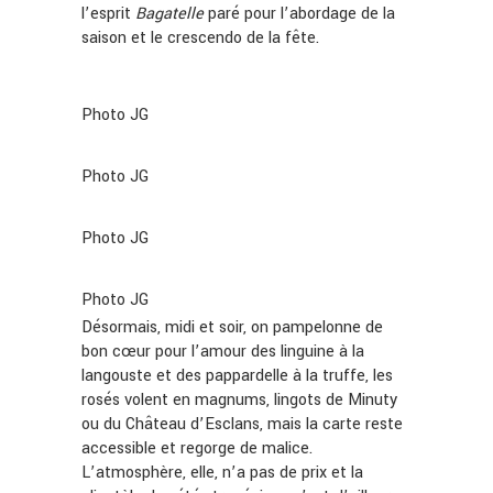
l’esprit
Bagatelle
paré pour l’abordage de la
saison et le crescendo de la fête.
Photo JG
Photo JG
Photo JG
Photo JG
Désormais, midi et soir, on pampelonne de
bon cœur pour l’amour des linguine à la
langouste et des pappardelle à la truffe, les
rosés volent en magnums, lingots de Minuty
ou du Château d’Esclans, mais la carte reste
accessible et regorge de malice.
L’atmosphère, elle, n’a pas de prix et la