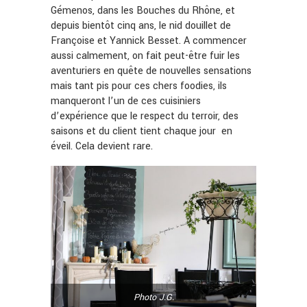
Gémenos, dans les Bouches du Rhône, et
depuis bientôt cinq ans, le nid douillet de
Françoise et Yannick Besset. A commencer
aussi calmement, on fait peut-être fuir les
aventuriers en quête de nouvelles sensations
mais tant pis pour ces chers foodies, ils
manqueront l’un de ces cuisiniers
d’expérience que le respect du terroir, des
saisons et du client tient chaque jour en
éveil. Cela devient rare.
Photo J.G.