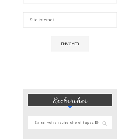
Rechercher