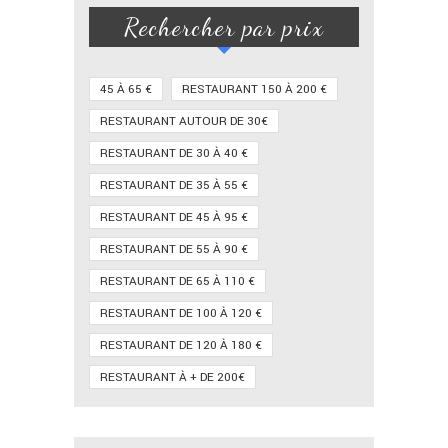
Rechercher par prix
45 À 65 €
RESTAURANT 150 À 200 €
RESTAURANT AUTOUR DE 30€
RESTAURANT DE 30 À 40 €
RESTAURANT DE 35 À 55 €
RESTAURANT DE 45 À 95 €
RESTAURANT DE 55 À 90 €
RESTAURANT DE 65 À 110 €
RESTAURANT DE 100 À 120 €
RESTAURANT DE 120 À 180 €
RESTAURANT À + DE 200€