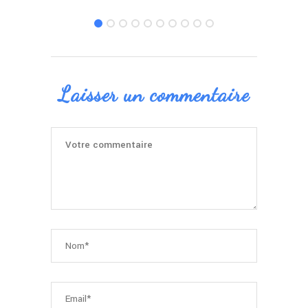
Laisser un commentaire