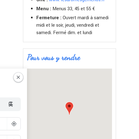
Menu :
Menus 33, 45 et 55 €
Fermeture :
Ouvert mardi à samedi
midi et le soir, jeudi, vendredi et
samedi. Fermé dim. et lundi
Pour vous y rendre