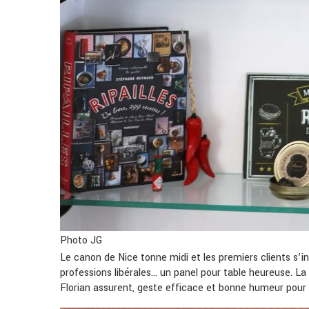
Photo JG
Le canon de Nice tonne midi et les premiers clients s’in
professions libérales… un panel pour table heureuse. La 
Florian assurent, geste efficace et bonne humeur pour 