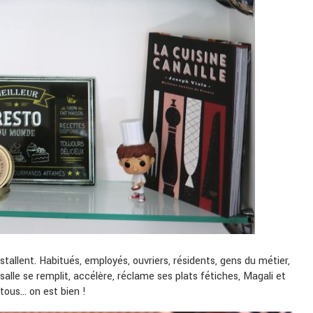
stallent. Habitués, employés, ouvriers, résidents, gens du métier,
salle se remplit, accélère, réclame ses plats fétiches, Magali et
tous… on est bien !