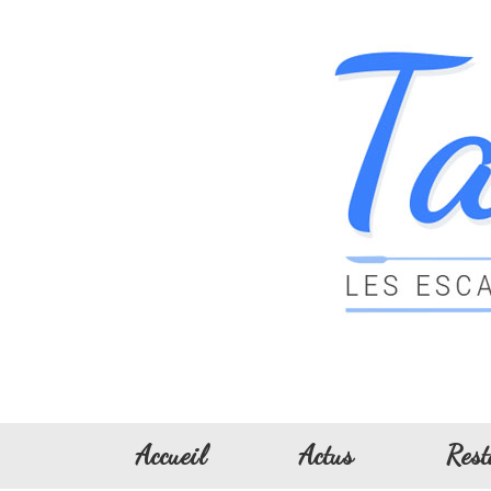
Accueil
Actus
Rest