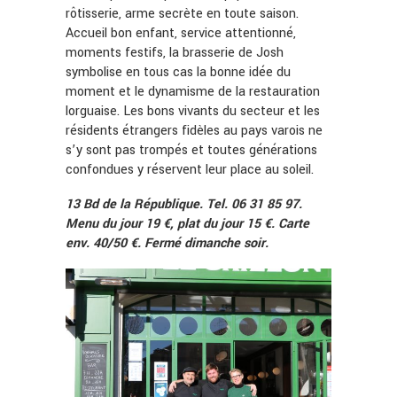
rôtisserie, arme secrète en toute saison.
Accueil bon enfant, service attentionné,
moments festifs, la brasserie de Josh
symbolise en tous cas la bonne idée du
moment et le dynamisme de la restauration
lorguaise. Les bons vivants du secteur et les
résidents étrangers fidèles au pays varois ne
s’y sont pas trompés et toutes générations
confondues y réservent leur place au soleil.
13 Bd de la République. Tel. 06 31 85 97.
Menu du jour 19 €, plat du jour 15 €. Carte
env. 40/50 €. Fermé dimanche soir.