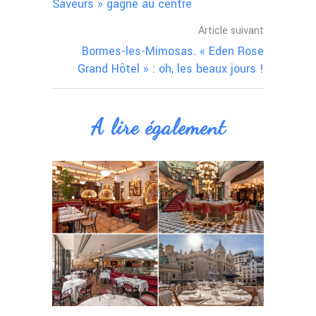
Saveurs » gagne au centre
Article suivant
Bormes-les-Mimosas. « Eden Rose
Grand Hôtel » : oh, les beaux jours !
A lire également