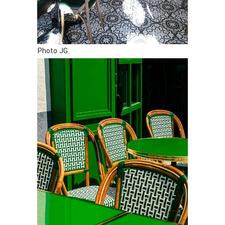
Photo JG