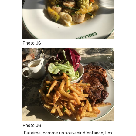
Photo JG
Photo JG
J’ai aimé, comme un souvenir d’enfance, l’os