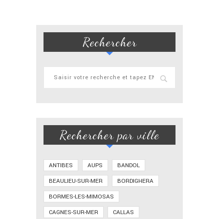
Rechercher
Rechercher par ville
ANTIBES
AUPS
BANDOL
BEAULIEU-SUR-MER
BORDIGHERA
BORMES-LES-MIMOSAS
CAGNES-SUR-MER
CALLAS