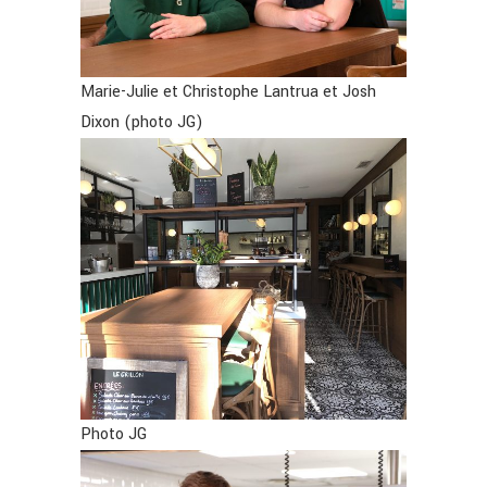
Marie-Julie et Christophe Lantrua et Josh
Dixon (photo JG)
Photo JG