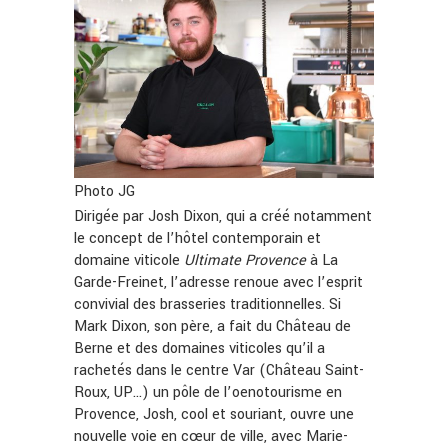
Photo JG
Dirigée par Josh Dixon, qui a créé notamment
le concept de l’hôtel contemporain et
domaine viticole
Ultimate
Provence
à La
Garde-Freinet, l’adresse renoue avec l’esprit
convivial des brasseries traditionnelles. Si
Mark Dixon, son père, a fait du Château de
Berne et des domaines viticoles qu’il a
rachetés dans le centre Var (Château Saint-
Roux, UP…) un pôle de l’oenotourisme en
Provence, Josh, cool et souriant, ouvre une
nouvelle voie en cœur de ville, avec Marie-