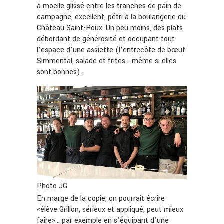
à moelle glissé entre les tranches de pain de
campagne, excellent, pétri à la boulangerie du
Château Saint-Roux. Un peu moins, des plats
débordant de générosité et occupant tout
l’espace d’une assiette (l’entrecôte de bœuf
Simmental, salade et frites… même si elles
sont bonnes).
Photo JG
En marge de la copie, on pourrait écrire
«élève Grillon, sérieux et appliqué, peut mieux
faire»… par exemple en s’équipant d’une