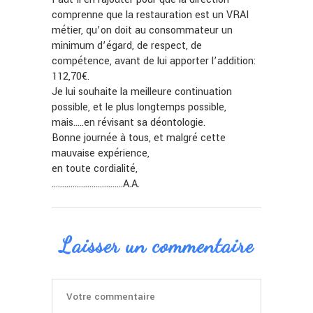
comprenne que la restauration est un VRAI
métier, qu’on doit au consommateur un
minimum d’égard, de respect, de
compétence, avant de lui apporter l’addition:
112,70€.
Je lui souhaite la meilleure continuation
possible, et le plus longtemps possible,
mais…..en révisant sa déontologie.
Bonne journée à tous, et malgré cette
mauvaise expérience,
en toute cordialité,
…………………………….A.A.
Laisser un commentaire