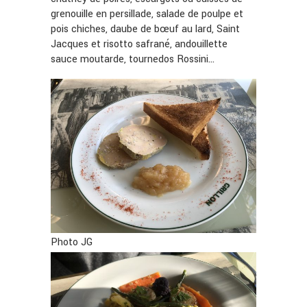
grenouille en persillade, salade de poulpe et
pois chiches, daube de bœuf au lard, Saint
Jacques et risotto safrané, andouillette
sauce moutarde, tournedos Rossini…
Photo JG